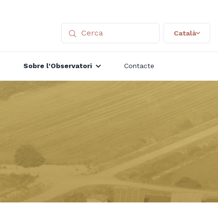
Català
Sobre l'Observatori
Contacte