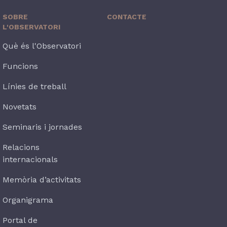
SOBRE
CONTACTE
L'OBSERVATORI
Què és l'Observatori
Funcions
Línies de treball
Novetats
Seminaris i jornades
Relacions
internacionals
Memòria d’activitats
Organigrama
Portal de