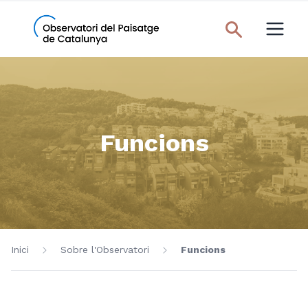
Funcions
Inici
Sobre l'Observatori
Funcions