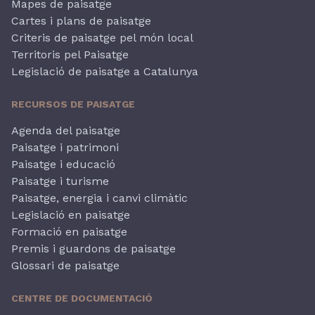
Mapes de paisatge
Cartes i plans de paisatge
Criteris de paisatge pel món local
Territoris pel Paisatge
Legislació de paisatge a Catalunya
RECURSOS DE PAISATGE
Agenda del paisatge
Paisatge i patrimoni
Paisatge i educació
Paisatge i turisme
Paisatge, energia i canvi climàtic
Legislació en paisatge
Formació en paisatge
Premis i guardons de paisatge
Glossari de paisatge
CENTRE DE DOCUMENTACIÓ