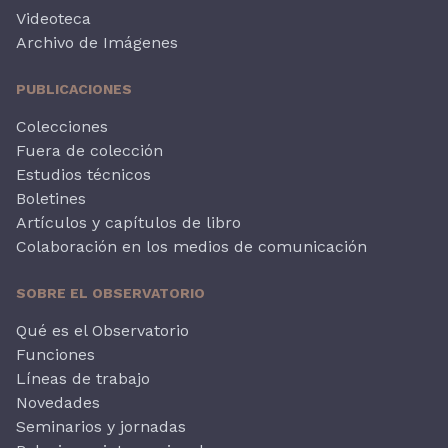
Videoteca
Archivo de Imágenes
PUBLICACIONES
Colecciones
Fuera de colección
Estudios técnicos
Boletines
Artículos y capítulos de libro
Colaboración en los medios de comunicación
SOBRE EL OBSERVATORIO
Qué es el Observatorio
Funciones
Líneas de trabajo
Novedades
Seminarios y jornadas