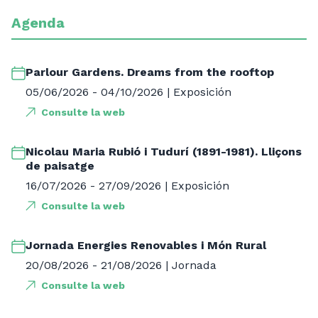
Agenda
Parlour Gardens. Dreams from the rooftop
05/06/2026 - 04/10/2026 | Exposición
Consulte la web
Nicolau Maria Rubió i Tudurí (1891-1981). Lliçons
de paisatge
16/07/2026 - 27/09/2026 | Exposición
Consulte la web
Jornada Energies Renovables i Món Rural
20/08/2026 - 21/08/2026 | Jornada
Consulte la web