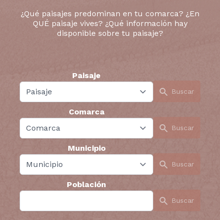
¿Qué paisajes predominan en tu comarca? ¿En
QUÉ paisaje vives? ¿Qué información hay
disponible sobre tu paisaje?
Paisaje
Buscar
Comarca
Buscar
Municipio
Buscar
Población
Buscar