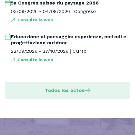
5e Congrès suisse du paysage 2026
03/09/2026 - 04/09/2026 | Congreso
Consulte la web
Educazione al paesaggio: esperienze, metodi e
progettazione outdoor
22/09/2026 - 27/10/2026 | Curso
Consulte la web
Todos los actos