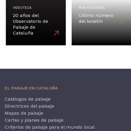
VIDEOTECA
PUBLICACIONES
20 años del
Último número
Observatorio de
del boletín
Paisaje de
Cataluña
EL PAISAJE EN CATALUÑA
Catálogos de paisaje
Directrices del paisaje
Mapas de paisaje
Cartas y planes de paisaje
Criterios de paisaje para el mundo local