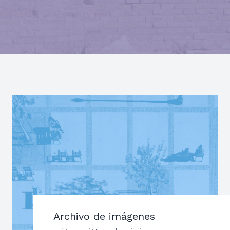
Archivo de imágenes