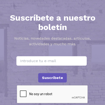
Suscríbete a nuestro
boletín
Noticias, novedades destacadas, artículos,
actividades y mucho más.
Suscríbete