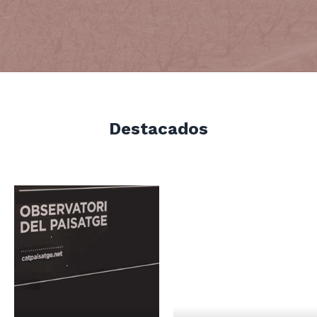
Destacados