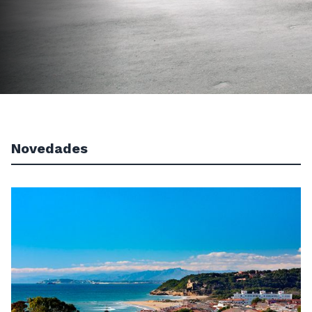
Novedades