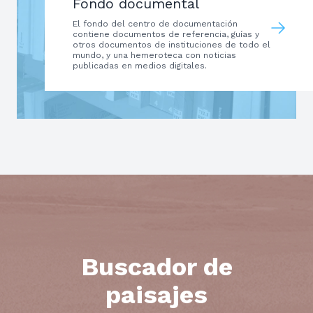
Fondo documental
El fondo del centro de documentación
contiene documentos de referencia, guías y
otros documentos de instituciones de todo el
mundo, y una hemeroteca con noticias
publicadas en medios digitales.
Buscador de
paisajes