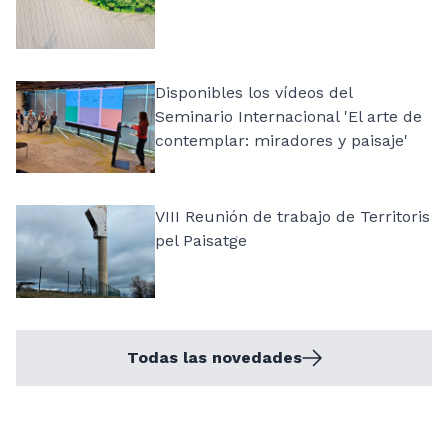
Disponibles los vídeos del
Seminario Internacional 'El arte de
contemplar: miradores y paisaje'
VIII Reunión de trabajo de Territoris
pel Paisatge
Todas las novedades