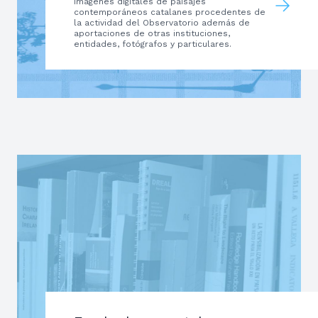
Imágenes digitales de paisajes
contemporáneos catalanes procedentes de
la actividad del Observatorio además de
aportaciones de otras instituciones,
entidades, fotógrafos y particulares.