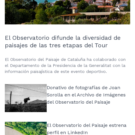
El Observatorio difunde la diversidad de
paisajes de las tres etapas del Tour
El Observatorio del Paisaje de Cataluña ha colaborado con
el Departamento de la Presidencia de la Generalitat con la
información paisajística de este evento deportivo.
Donativo de fotografías de Joan
Sorolla en el Archivo de Imágenes
del Observatorio del Paisaje
El Observatorio del Paisaje estrena
perfil en LinkedIn