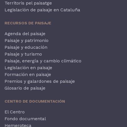
Territoris pel paisatge
Legislación de paisaje en Cataluña
RECURSOS DE PAISAJE
Agenda del paisaje
Paisaje y patrimonio
Paisaje y educación
Paisaje y turismo
Paisaje, energía y cambio climático
Legislación en paisaje
Formación en paisaje
Premios y galardones de paisaje
Glosario de paisaje
CENTRO DE DOCUMENTACIÓN
El Centro
Fondo documental
Hemeroteca