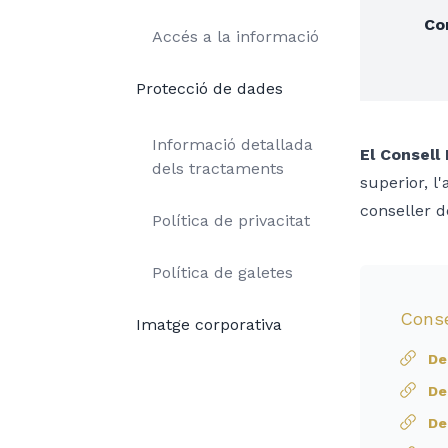
Co
Accés a la informació
Protecció de dades
Informació detallada
El Consell
dels tractaments
superior, l'
conseller d
Política de privacitat
Política de galetes
Conse
Imatge corporativa
De
De
De