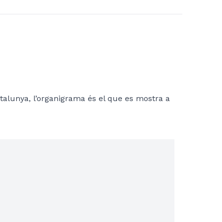
atalunya, l’organigrama és el que es mostra a