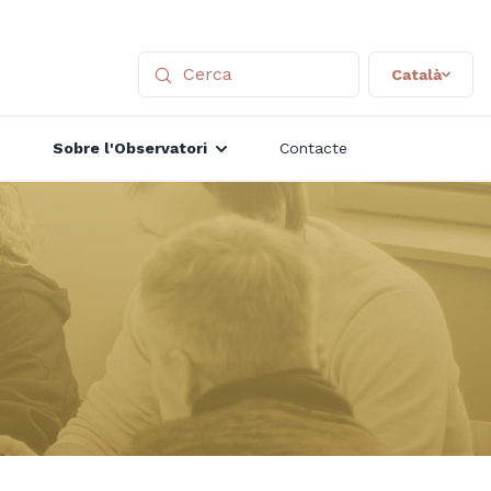
Català
Sobre l'Observatori
Contacte