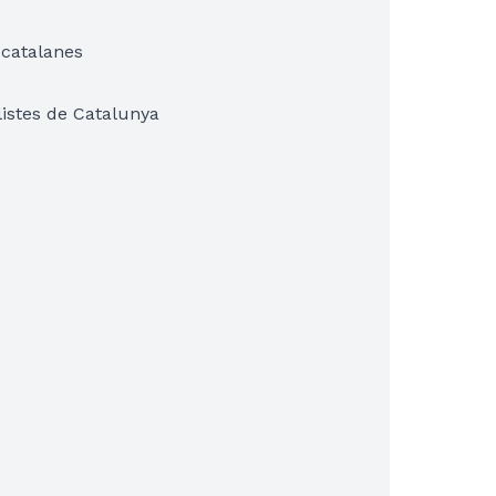
 catalanes
istes de Catalunya