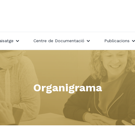
aisatge
Centre de Documentació
Publicacions
Organigrama