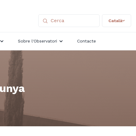
Català
Sobre l'Observatori
Contacte
lunya