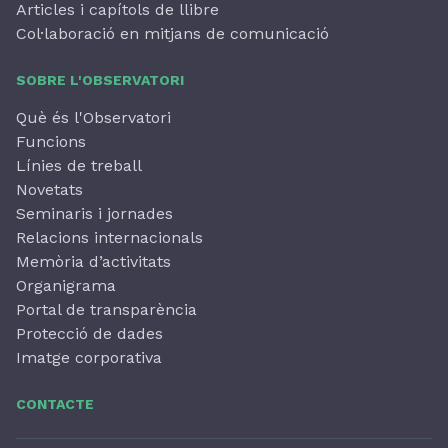
Articles i capítols de llibre
Col·laboració en mitjans de comunicació
SOBRE L'OBSERVATORI
Què és l'Observatori
Funcions
Línies de treball
Novetats
Seminaris i jornades
Relacions internacionals
Memòria d’activitats
Organigrama
Portal de transparència
Protecció de dades
Imatge corporativa
CONTACTE