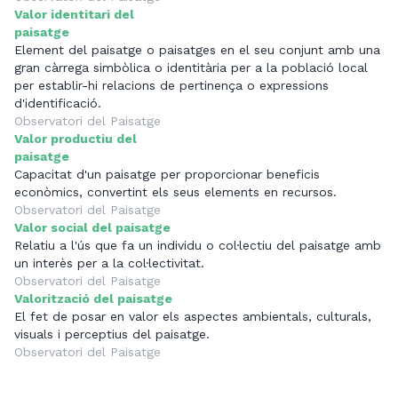
Valor identitari del
paisatge
Element del paisatge o paisatges en el seu conjunt amb una
gran càrrega simbòlica o identitària per a la població local
per establir-hi relacions de pertinença o expressions
d'identificació.
Observatori del Paisatge
Valor productiu del
paisatge
Capacitat d'un paisatge per proporcionar beneficis
econòmics, convertint els seus elements en recursos.
Observatori del Paisatge
Valor social del paisatge
Relatiu a l'ús que fa un individu o col·lectiu del paisatge amb
un interès per a la col·lectivitat.
Observatori del Paisatge
Valorització del paisatge
El fet de posar en valor els aspectes ambientals, culturals,
visuals i perceptius del paisatge.
Observatori del Paisatge