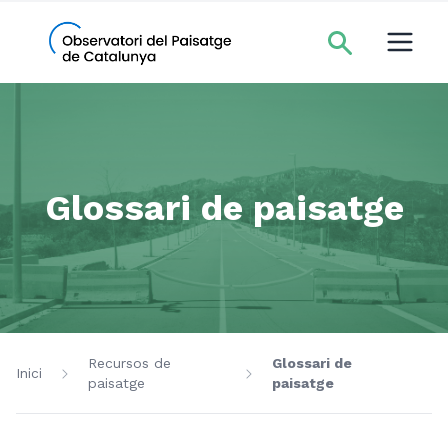
Glossari de paisatge
Recursos de
Glossari de
Inici
paisatge
paisatge