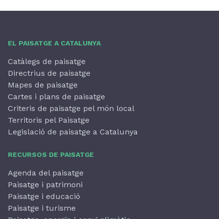
EL PAISATGE A CATALUNYA
Catàlegs de paisatge
Directrius de paisatge
Mapes de paisatge
Cartes i plans de paisatge
Criteris de paisatge pel món local
Territoris pel Paisatge
Legislació de paisatge a Catalunya
RECURSOS DE PAISATGE
Agenda del paisatge
Paisatge i patrimoni
Paisatge i educació
Paisatge i turisme