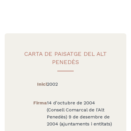
CARTA DE PAISATGE DEL ALT
PENEDÈS
Inici
2002
Firma
14 d'octubre de 2004
(Consell Comarcal de l'Alt
Penedès) 9 de desembre de
2004 (ajuntaments i entitats)