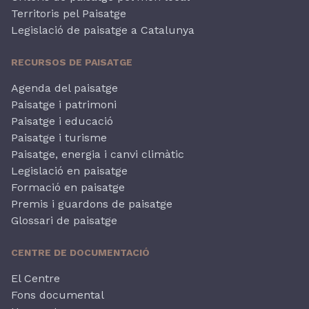
Territoris pel Paisatge
Legislació de paisatge a Catalunya
RECURSOS DE PAISATGE
Agenda del paisatge
Paisatge i patrimoni
Paisatge i educació
Paisatge i turisme
Paisatge, energia i canvi climàtic
Legislació en paisatge
Formació en paisatge
Premis i guardons de paisatge
Glossari de paisatge
CENTRE DE DOCUMENTACIÓ
El Centre
Fons documental