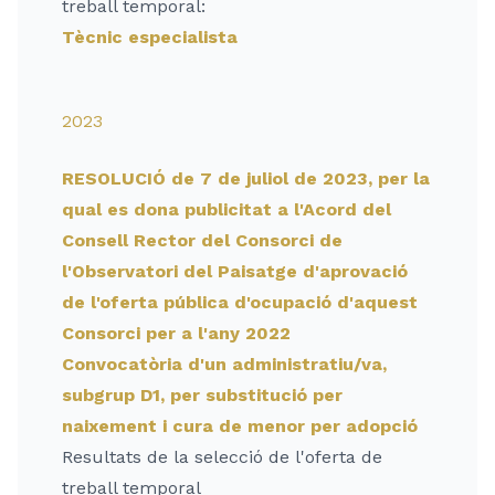
treball temporal:
Tècnic especialista
2023
RESOLUCIÓ de 7 de juliol de 2023, per la
qual es dona publicitat a l'Acord del
Consell Rector del Consorci de
l'Observatori del Paisatge d'aprovació
de l'oferta pública d'ocupació d'aquest
Consorci per a l'any 2022
Convocatòria d'un administratiu/va,
subgrup D1, per substitució per
naixement i cura de menor per adopció
Resultats de la selecció de l'oferta de
treball temporal