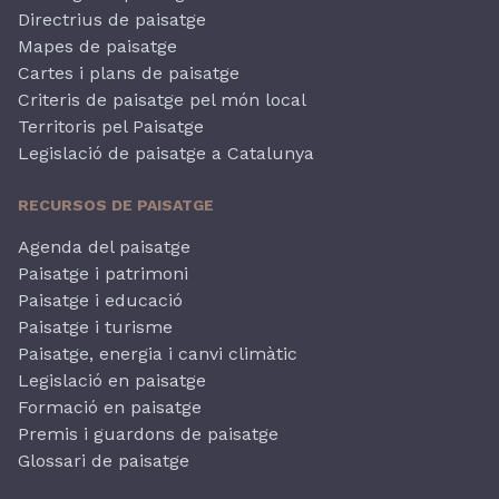
Directrius de paisatge
Mapes de paisatge
Cartes i plans de paisatge
Criteris de paisatge pel món local
Territoris pel Paisatge
Legislació de paisatge a Catalunya
RECURSOS DE PAISATGE
Agenda del paisatge
Paisatge i patrimoni
Paisatge i educació
Paisatge i turisme
Paisatge, energia i canvi climàtic
Legislació en paisatge
Formació en paisatge
Premis i guardons de paisatge
Glossari de paisatge