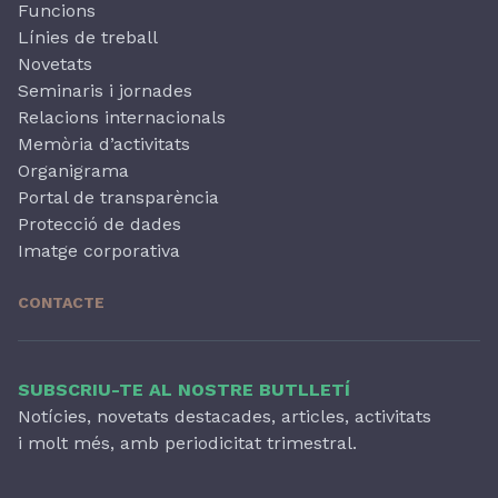
Funcions
Línies de treball
Novetats
Seminaris i jornades
Relacions internacionals
Memòria d’activitats
Organigrama
Portal de transparència
Protecció de dades
Imatge corporativa
CONTACTE
SUBSCRIU-TE AL NOSTRE BUTLLETÍ
Notícies, novetats destacades, articles, activitats
i molt més, amb periodicitat trimestral.