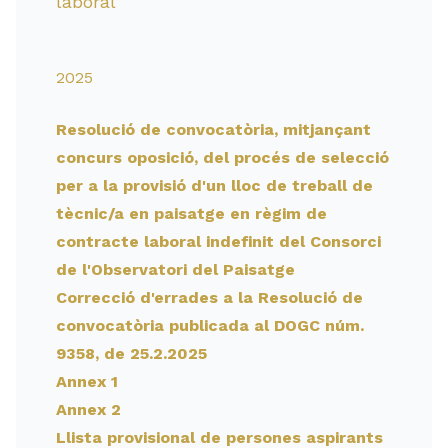
laboral
2025
Resolució de convocatòria, mitjançant
concurs oposició, del procés de selecció
per a la provisió d'un lloc de treball de
tècnic/a en paisatge en règim de
contracte laboral indefinit del Consorci
de l'Observatori del Paisatge
Correcció d'errades a la Resolució de
convocatòria publicada al DOGC núm.
9358, de 25.2.2025
Annex 1
Annex 2
Llista provisional de persones aspirants