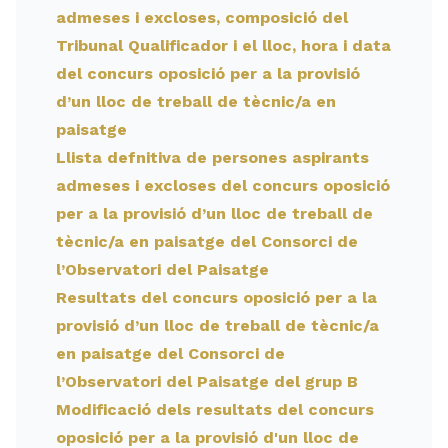
admeses i excloses, composició del
Tribunal Qualificador i el lloc, hora i data
del concurs oposició per a la provisió
d’un lloc de treball de tècnic/a en
paisatge
Llista defnitiva de persones aspirants
admeses i excloses del concurs oposició
per a la provisió d’un lloc de treball de
tècnic/a en paisatge del Consorci de
l’Observatori del Paisatge
Resultats del concurs oposició per a la
provisió d’un lloc de treball de tècnic/a
en paisatge del Consorci de
l’Observatori del Paisatge del grup B
Modificació dels resultats del concurs
oposició per a la provisió d'un lloc de