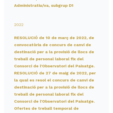
Administratiu/va, subgrup D1
2022
RESOLUCIÓ de 10 de març de 2022, de
convocatòria de concurs de canvi de
destinació per a la provisió de llocs de
treball de personal laboral fix del
Consorci de l'Observatori del Paisatge.
RESOLUCIÓ de 27 de maig de 2022, per
la qual es resol el concurs de canvi de
destinació per a la provisió de llocs de
treball de personal laboral fix del
Consorci de l'Observatori del Paisatge.
Ofertes de treball temporal de