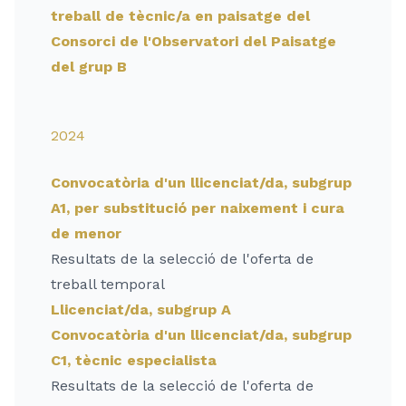
treball de tècnic/a en paisatge del
Consorci de l'Observatori del Paisatge
del grup B
2024
Convocatòria d'un llicenciat/da, subgrup
A1, per substitució per naixement i cura
de menor
Resultats de la selecció de l'oferta de
treball temporal
Llicenciat/da, subgrup A
Convocatòria d'un llicenciat/da, subgrup
C1, tècnic especialista
Resultats de la selecció de l'oferta de