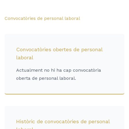
Convocatòries de personal laboral
Convocatòries obertes de personal
laboral
Actualment no hi ha cap convocatòria
oberta de personal laboral.
Històric de convocatòries de personal