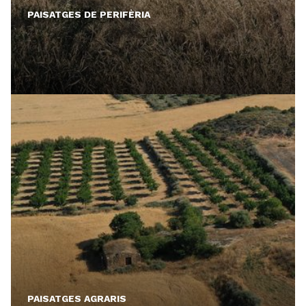
PAISATGES DE PERIFÈRIA
PAISATGES AGRARIS