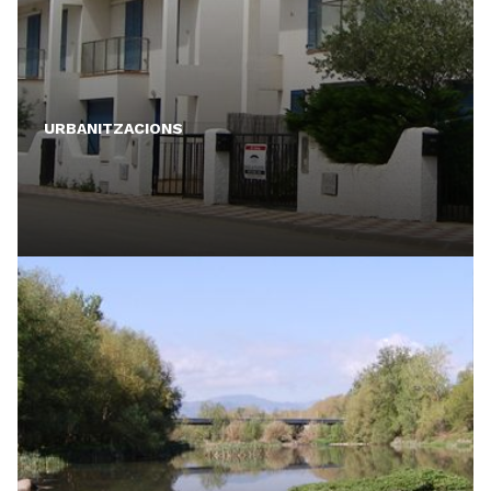
URBANITZACIONS