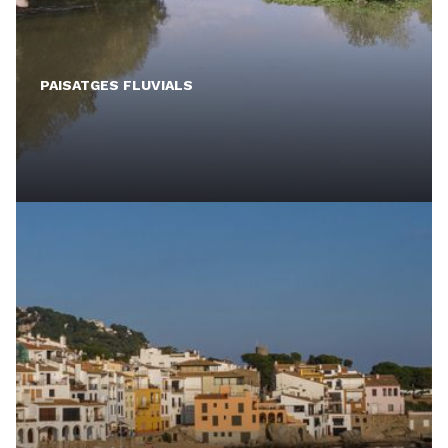
PAISATGES FLUVIALS