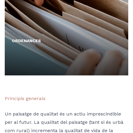
ORDENANCES
Principis generals
Un paisatge de qualitat és un actiu imprescindible
per al futur. La qualitat del paisatge (tant si és urbà
com rural) incrementa la qualitat de vida de la