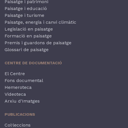
Paisatge i patrimoni
Paisatge i educació
Paisatge i turisme
Paisatge, energia i canvi climàtic
Legislació en paisatge
Formació en paisatge
Premis i guardons de paisatge
Glossari de paisatge
CENTRE DE DOCUMENTACIÓ
El Centre
Fons documental
Hemeroteca
Videoteca
Arxiu d'Imatges
PUBLICACIONS
Col·leccions