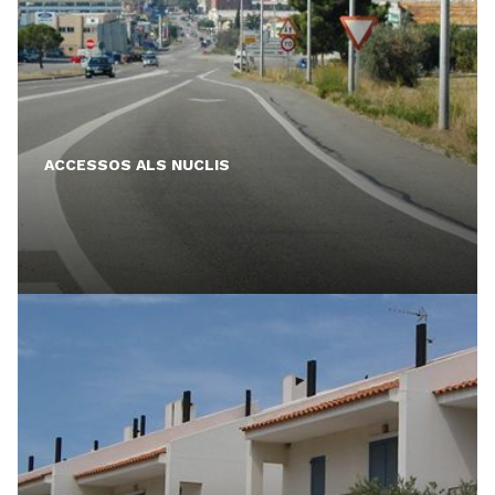
ACCESSOS ALS NUCLIS