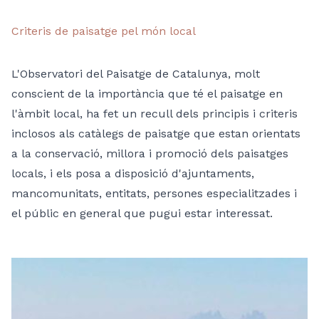
Criteris de paisatge pel món local
L'Observatori del Paisatge de Catalunya, molt
conscient de la importància que té el paisatge en
l'àmbit local, ha fet un recull dels principis i criteris
inclosos als catàlegs de paisatge que estan orientats
a la conservació, millora i promoció dels paisatges
locals, i els posa a disposició d'ajuntaments,
mancomunitats, entitats, persones especialitzades i
el públic en general que pugui estar interessat.