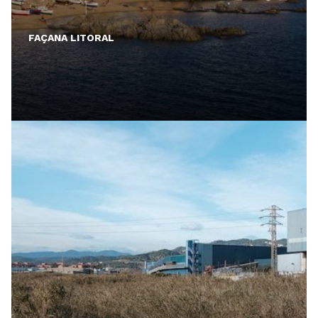
FAÇANA LITORAL