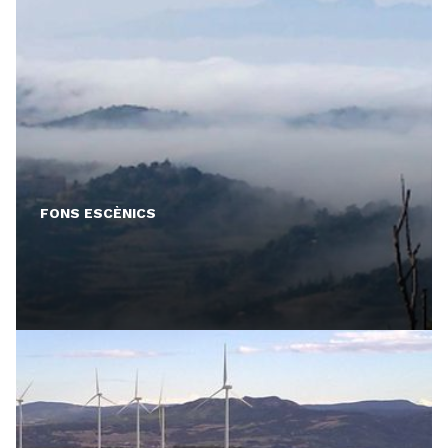
FONS ESCÈNICS