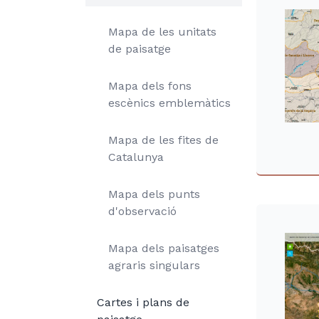
Mapa de les unitats
de paisatge
Mapa dels fons
escènics emblemàtics
Mapa de les fites de
Catalunya
Mapa dels punts
d'observació
Mapa dels paisatges
agraris singulars
Cartes i plans de