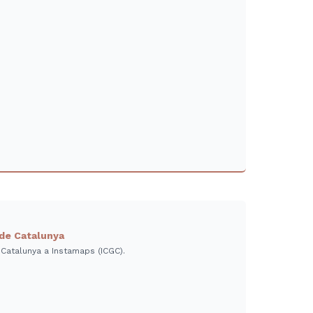
 de Catalunya
 Catalunya a Instamaps (ICGC).