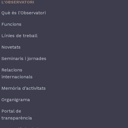
L'OBSERVATORI
Què és l'Observatori
Funcions
Línies de treball
Novetats
Seminaris i jornades
Relacions
internacionals
Memòria d’activitats
Organigrama
Portal de
transparència