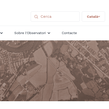
Català
Sobre l'Observatori
Contacte