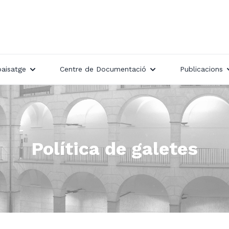
paisatge
Centre de Documentació
Publicacions
Política de galetes