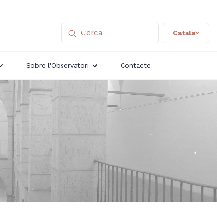
Català
Sobre l'Observatori
Contacte