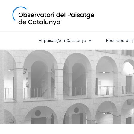
El paisatge a Catalunya
Recursos de 