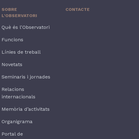
SOBRE
CONTACTE
L'OBSERVATORI
Què és l'Observatori
Funcions
Línies de treball
Novetats
Seminaris i jornades
Relacions
internacionals
Memòria d’activitats
Organigrama
Portal de