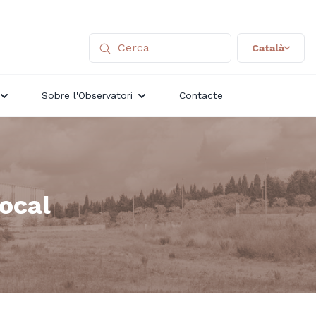
Català
Sobre l'Observatori
Contacte
local