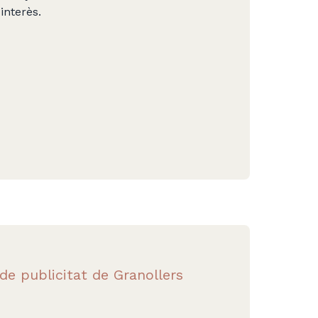
interès.
de publicitat de Granollers