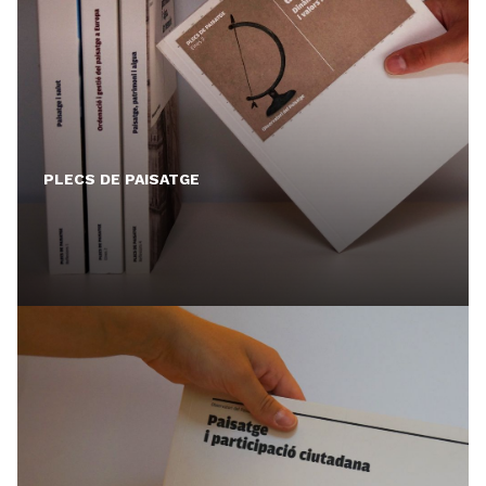
PLECS DE PAISATGE