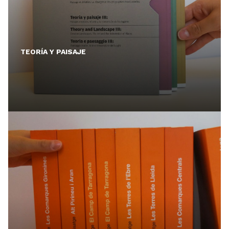
TEORÍA Y PAISAJE