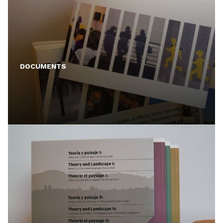
DOCUMENTS