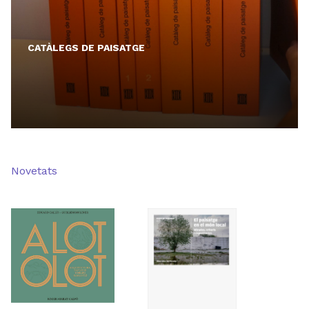
CATÀLEGS DE PAISATGE
Novetats