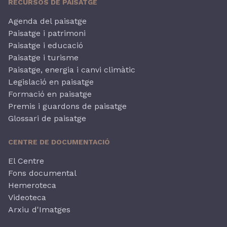
RECURSOS DE PAISATGE
Agenda del paisatge
Paisatge i patrimoni
Paisatge i educació
Paisatge i turisme
Paisatge, energia i canvi climàtic
Legislació en paisatge
Formació en paisatge
Premis i guardons de paisatge
Glossari de paisatge
CENTRE DE DOCUMENTACIÓ
El Centre
Fons documental
Hemeroteca
Videoteca
Arxiu d'Imatges