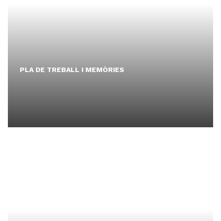
PLA DE TREBALL I MEMÒRIES