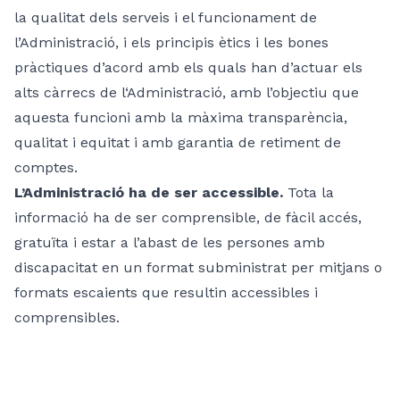
la qualitat dels serveis i el funcionament de
l’Administració, i els principis ètics i les bones
pràctiques d’acord amb els quals han d’actuar els
alts càrrecs de l‘Administració, amb l’objectiu que
aquesta funcioni amb la màxima transparència,
qualitat i equitat i amb garantia de retiment de
comptes.
L’Administració ha de ser accessible.
Tota la
informació ha de ser comprensible, de fàcil accés,
gratuïta i estar a l’abast de les persones amb
discapacitat en un format subministrat per mitjans o
formats escaients que resultin accessibles i
comprensibles.