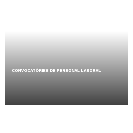
CONVOCATÒRIES DE PERSONAL LABORAL