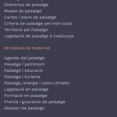
Directrius de paisatge
Mapes de paisatge
Cartes i plans de paisatge
Criteris de paisatge pel món local
Territoris pel Paisatge
Legislació de paisatge a Catalunya
RECURSOS DE PAISATGE
Agenda del paisatge
Paisatge i patrimoni
Paisatge i educació
Paisatge i turisme
Paisatge, energia i canvi climàtic
Legislació en paisatge
Formació en paisatge
Premis i guardons de paisatge
Glossari de paisatge