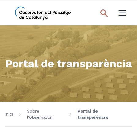
Portal de transparència
Sobre
Portal de
Inici
l'Observatori
transparència