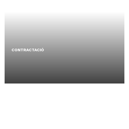
CONTRACTACIÓ