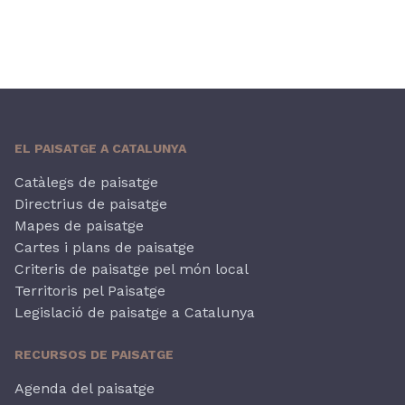
EL PAISATGE A CATALUNYA
Catàlegs de paisatge
Directrius de paisatge
Mapes de paisatge
Cartes i plans de paisatge
Criteris de paisatge pel món local
Territoris pel Paisatge
Legislació de paisatge a Catalunya
RECURSOS DE PAISATGE
Agenda del paisatge