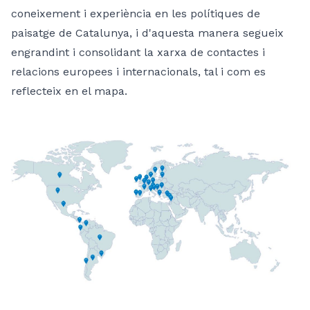
coneixement i experiència en les polítiques de
paisatge de Catalunya, i d'aquesta manera segueix
engrandint i consolidant la xarxa de contactes i
relacions europees i internacionals, tal i com es
reflecteix en el mapa.