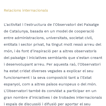
Relacions internacionals
L'activitat i l'estructura de l'Observatori del Paisatge
de Catalunya, basada en un model de cooperació
entre administracions, universitats, societat civil,
entitats i sector privat, ha tingut molt ressò arreu del
món, i és font d'inspiració per a altres observatoris
del paisatge i iniciatives semblants que s'estan creant
i desenvolupant arreu. Per aquesta raó, l'Observatori
ha estat cridat diverses vegades a explicar el seu
funcionament i la seva composició tant a l'Estat
espanyol, com a altres països europeus o del món.
L'Observatori també és convidat a participar en un
gran nombre d'iniciatives i de trobades internacionals
i espais de discussió i difusió per aportar el seu