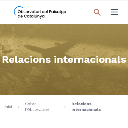
Relacions internacionals
Sobre
Relacions
Inici
l'Observatori
internacionals