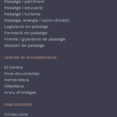
Paisatge i patrimoni
Paisatge i educació
Paisatge i turisme
Paisatge, energia i canvi climàtic
Legislació en paisatge
Formació en paisatge
Premis i guardons de paisatge
Glossari de paisatge
CENTRE DE DOCUMENTACIÓ
El Centre
Fons documental
Hemeroteca
Videoteca
Arxiu d'Imatges
PUBLICACIONS
Col·leccions