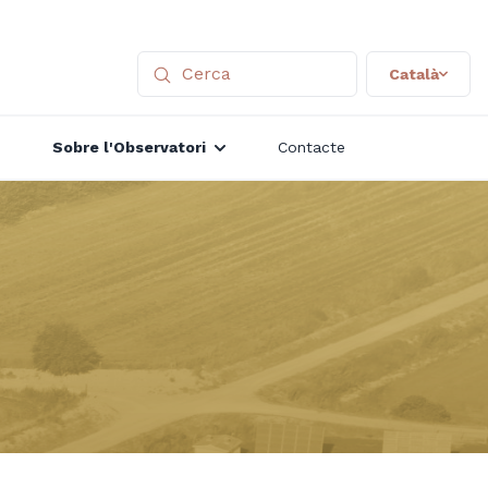
Català
Sobre l'Observatori
Contacte