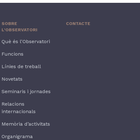
SOBRE
CONTACTE
L'OBSERVATORI
Què és l'Observatori
Funcions
Línies de treball
Novetats
Seminaris i jornades
Relacions
internacionals
Memòria d’activitats
Organigrama