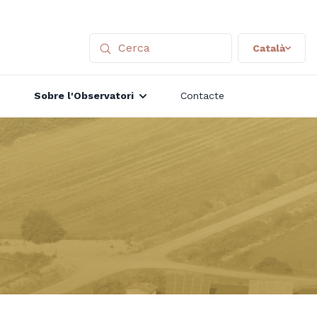
Català
Sobre l'Observatori
Contacte