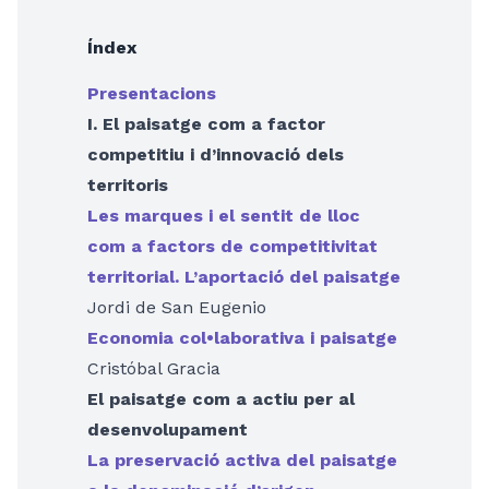
Índex
Presentacions
I. El paisatge com a factor
competitiu i d’innovació dels
territoris
Les marques i el sentit de lloc
com a factors de competitivitat
territorial. L’aportació del paisatge
Jordi de San Eugenio
Economia col•laborativa i paisatge
Cristóbal Gracia
El paisatge com a actiu per al
desenvolupament
La preservació activa del paisatge