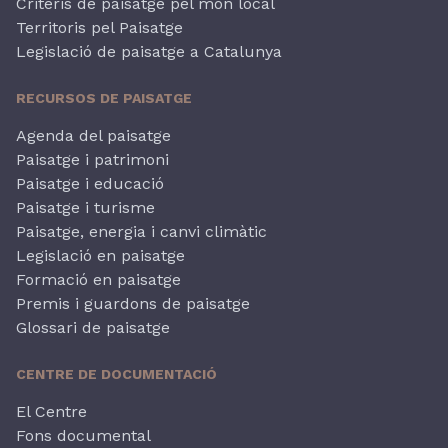
Criteris de paisatge pel món local
Territoris pel Paisatge
Legislació de paisatge a Catalunya
RECURSOS DE PAISATGE
Agenda del paisatge
Paisatge i patrimoni
Paisatge i educació
Paisatge i turisme
Paisatge, energia i canvi climàtic
Legislació en paisatge
Formació en paisatge
Premis i guardons de paisatge
Glossari de paisatge
CENTRE DE DOCUMENTACIÓ
El Centre
Fons documental