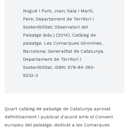
Nogué i Font, Joan; Sala i Martí,
Pere; Departament de Territori i
Sostenibilitat; Observatori del
Paisatge (eds.) (2014). Catàleg de
paisatge. Les Comarques Gironines.
Barcelona: Generalitat de Catalunya.
Departament de Territori i
Sostenibilitat. ISBN: 978-84-393-
9232-3
Quart catàleg de paisatge de Catalunya aprovat
definitivament i publicat d'acord amb el Conveni
europeu del paisatge, dedicat a les Comarques