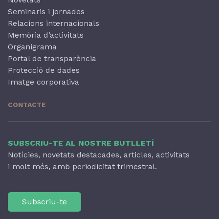
Seminaris i jornades
Relacions internacionals
Memòria d’activitats
Organigrama
Portal de transparència
Protecció de dades
Imatge corporativa
CONTACTE
SUBSCRIU-TE AL NOSTRE BUTLLETÍ
Notícies, novetats destacades, articles, activitats
i molt més, amb periodicitat trimestral.
Subscriu-te