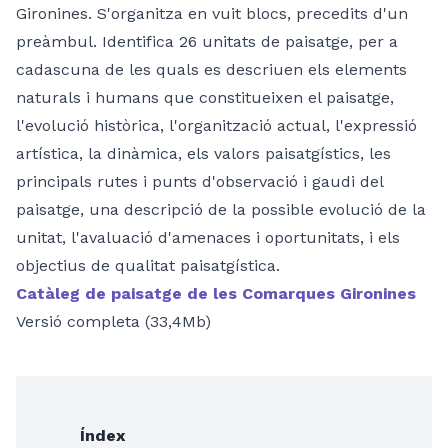
Gironines. S'organitza en vuit blocs, precedits d'un
preàmbul. Identifica 26 unitats de paisatge, per a
cadascuna de les quals es descriuen els elements
naturals i humans que constitueixen el paisatge,
l'evolució històrica, l'organització actual, l'expressió
artística, la dinàmica, els valors paisatgístics, les
principals rutes i punts d'observació i gaudi del
paisatge, una descripció de la possible evolució de la
unitat, l'avaluació d'amenaces i oportunitats, i els
objectius de qualitat paisatgística.
Catàleg de paisatge de les Comarques Gironines
Versió completa (33,4Mb)
Índex