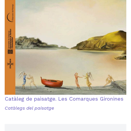
Catàleg de paisatge. Les Comarques Gironines
Catàlegs del paisatge