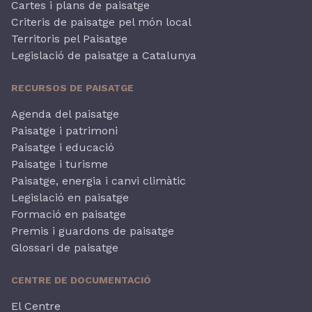
Cartes i plans de paisatge
Criteris de paisatge pel món local
Territoris pel Paisatge
Legislació de paisatge a Catalunya
RECURSOS DE PAISATGE
Agenda del paisatge
Paisatge i patrimoni
Paisatge i educació
Paisatge i turisme
Paisatge, energia i canvi climàtic
Legislació en paisatge
Formació en paisatge
Premis i guardons de paisatge
Glossari de paisatge
CENTRE DE DOCUMENTACIÓ
El Centre