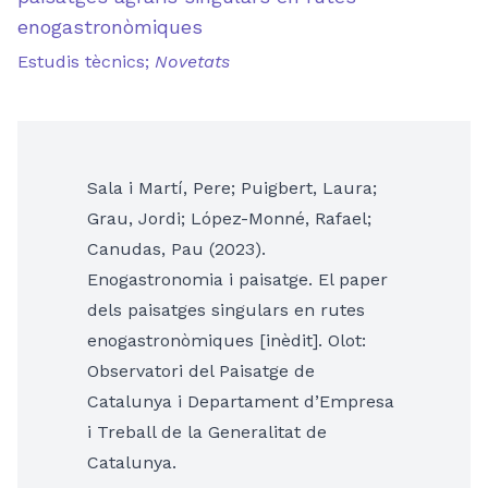
enogastronòmiques
Estudis tècnics;
Novetats
Sala i Martí, Pere; Puigbert, Laura;
Grau, Jordi; López-Monné, Rafael;
Canudas, Pau (2023).
Enogastronomia i paisatge. El paper
dels paisatges singulars en rutes
enogastronòmiques [inèdit]. Olot:
Observatori del Paisatge de
Catalunya i Departament d’Empresa
i Treball de la Generalitat de
Catalunya.