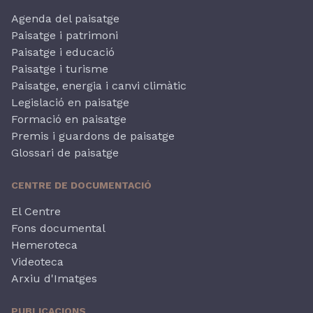
Agenda del paisatge
Paisatge i patrimoni
Paisatge i educació
Paisatge i turisme
Paisatge, energia i canvi climàtic
Legislació en paisatge
Formació en paisatge
Premis i guardons de paisatge
Glossari de paisatge
CENTRE DE DOCUMENTACIÓ
El Centre
Fons documental
Hemeroteca
Videoteca
Arxiu d'Imatges
PUBLICACIONS