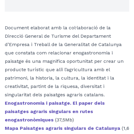
Document elaborat amb la col·laboració de la
Direcció General de Turisme del Departament
d’Empresa i Treball de la Generalitat de Catalunya
que constata com relacionar enogastronomia i
paisatge és una magnifica oportunitat per crear un
producte turístic que aliï l’agricultura amb el
patrimoni, la historia, la cultura, la identitat i la
creativitat, partint de la riquesa, diversitat i
singularitat dels paisatges agraris catalans.
Enogastronomia i paisatge. El paper dels
paisatges agraris singulars en rutes
enogastronòmiques
(37,5Mb)
Mapa Paisatges agraris singulars de Catalunya
(1,6