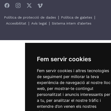
|
|
Política de protecció de dades
Política de galetes
|
|
Accesibilitat
Avís legal
Sistema intern d'alertes
Fem servir cookies
Fem servir cookies i altres tecnologies
de seguiment per millorar la teva
experiència de navegació al nostre lloc
web, per mostrar-te contingut
personalitzat i anuncis interessants per
a tu, per analitzar el nostre tràfic i
entendre d’on venen els nostres