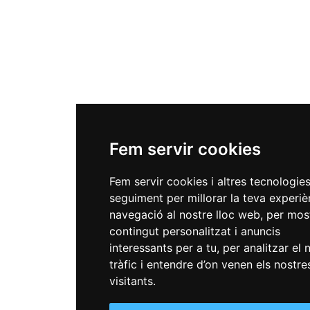
Fem servir cookies
Fem servir cookies i altres tecnologie
seguiment per millorar la teva experiè
navegació al nostre lloc web, per mos
contingut personalitzat i anuncis
interessants per a tu, per analitzar el 
tràfic i entendre d’on venen els nostre
visitants.