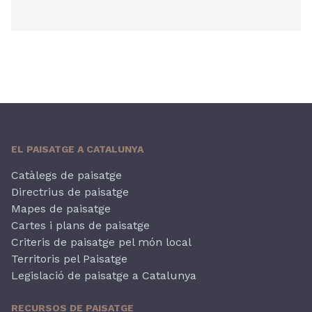
EL PAISATGE A CATALUNYA
Catàlegs de paisatge
Directrius de paisatge
Mapes de paisatge
Cartes i plans de paisatge
Criteris de paisatge pel món local
Territoris pel Paisatge
Legislació de paisatge a Catalunya
RECURSOS DE PAISATGE