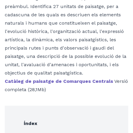
preàmbul. Identifica 27 unitats de paisatge, per a
cadascuna de les quals es descriuen els elements
naturals i humans que constitueixen el paisatge,
l'evolució històrica, l'organització actual, l'expressió
artística, la dinàmica, els valors paisatgístics, les
principals rutes i punts d'observació i gaudi del
paisatge, una descripció de la possible evolució de la
unitat, l'avaluació d'amenaces i oportunitats, i els
objectius de qualitat paisatgística.
Catàleg de paisatge de Comarques Centrals
Versió
completa (28,1Mb)
Índex