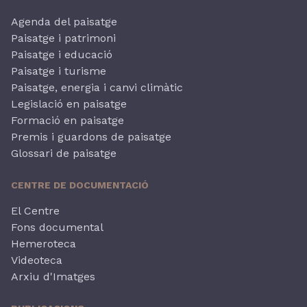
Agenda del paisatge
Paisatge i patrimoni
Paisatge i educació
Paisatge i turisme
Paisatge, energia i canvi climàtic
Legislació en paisatge
Formació en paisatge
Premis i guardons de paisatge
Glossari de paisatge
CENTRE DE DOCUMENTACIÓ
El Centre
Fons documental
Hemeroteca
Videoteca
Arxiu d'Imatges