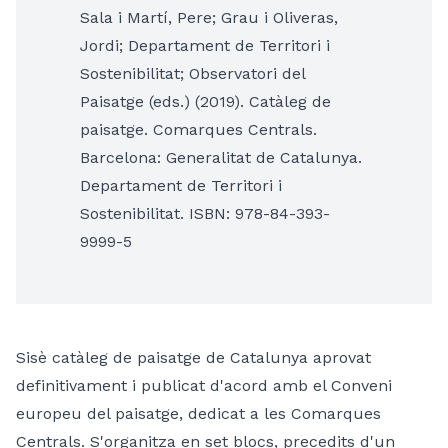
Sala i Martí, Pere; Grau i Oliveras,
Jordi; Departament de Territori i
Sostenibilitat; Observatori del
Paisatge (eds.) (2019). Catàleg de
paisatge. Comarques Centrals.
Barcelona: Generalitat de Catalunya.
Departament de Territori i
Sostenibilitat. ISBN: 978-84-393-
9999-5
Sisè catàleg de paisatge de Catalunya aprovat
definitivament i publicat d'acord amb el Conveni
europeu del paisatge, dedicat a les Comarques
Centrals. S'organitza en set blocs, precedits d'un