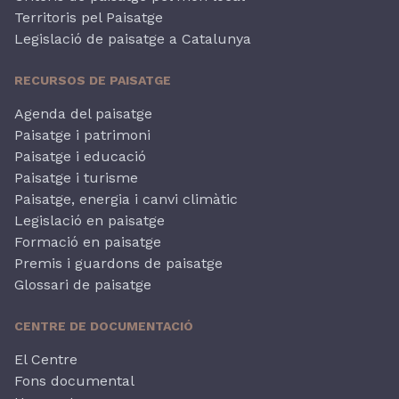
Territoris pel Paisatge
Legislació de paisatge a Catalunya
RECURSOS DE PAISATGE
Agenda del paisatge
Paisatge i patrimoni
Paisatge i educació
Paisatge i turisme
Paisatge, energia i canvi climàtic
Legislació en paisatge
Formació en paisatge
Premis i guardons de paisatge
Glossari de paisatge
CENTRE DE DOCUMENTACIÓ
El Centre
Fons documental