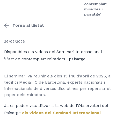
contemplar:
miradors i
paisatge'
Torna al llistat
26/05/2026
Disponibles els vídeos del Seminari Internacional
'L'art de contemplar: miradors i paisatge'
El seminari va reunir els dies 15 i 16 d’abril de 2026, a
l’edifici MediaTIC de Barcelona, experts nacionals i
internacionals de diverses disciplines per repensar el
paper dels miradors.
Ja es poden visualitzar a la web de l’Observatori del
Paisatge
els vídeos del Seminari Internacional