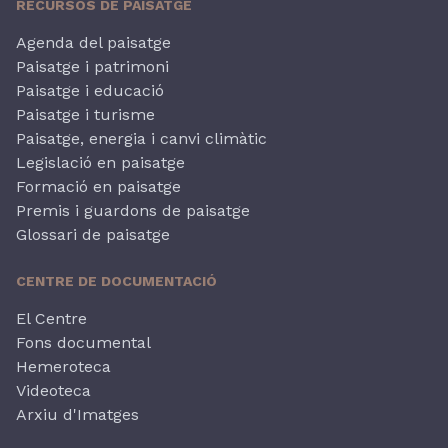
RECURSOS DE PAISATGE
Agenda del paisatge
Paisatge i patrimoni
Paisatge i educació
Paisatge i turisme
Paisatge, energia i canvi climàtic
Legislació en paisatge
Formació en paisatge
Premis i guardons de paisatge
Glossari de paisatge
CENTRE DE DOCUMENTACIÓ
El Centre
Fons documental
Hemeroteca
Videoteca
Arxiu d'Imatges