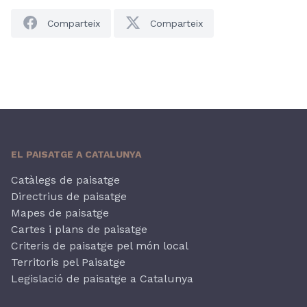
Comparteix
Comparteix
EL PAISATGE A CATALUNYA
Catàlegs de paisatge
Directrius de paisatge
Mapes de paisatge
Cartes i plans de paisatge
Criteris de paisatge pel món local
Territoris pel Paisatge
Legislació de paisatge a Catalunya