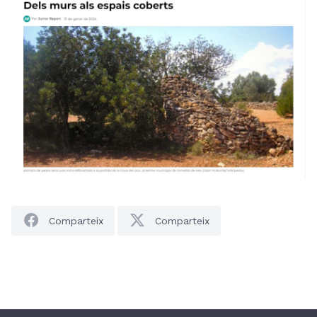
Comparteix
Comparteix