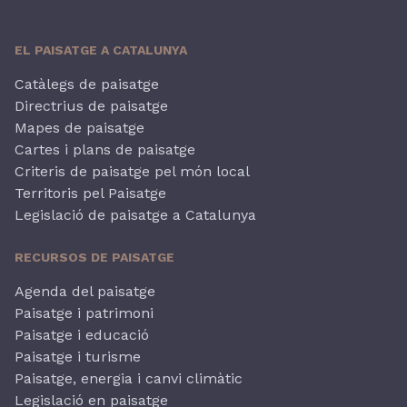
EL PAISATGE A CATALUNYA
Catàlegs de paisatge
Directrius de paisatge
Mapes de paisatge
Cartes i plans de paisatge
Criteris de paisatge pel món local
Territoris pel Paisatge
Legislació de paisatge a Catalunya
RECURSOS DE PAISATGE
Agenda del paisatge
Paisatge i patrimoni
Paisatge i educació
Paisatge i turisme
Paisatge, energia i canvi climàtic
Legislació en paisatge