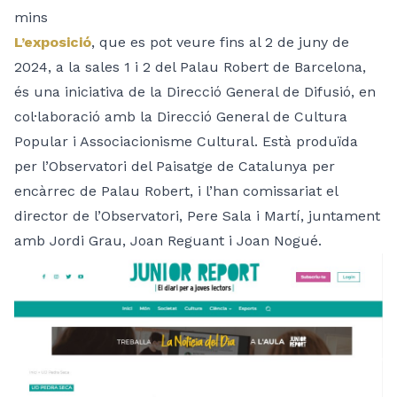
mins
L’exposició
, que es pot veure fins al 2 de juny de
2024, a la sales 1 i 2 del Palau Robert de Barcelona,
és una iniciativa de la Direcció General de Difusió, en
col·laboració amb la Direcció General de Cultura
Popular i Associacionisme Cultural. Està produïda
per l’Observatori del Paisatge de Catalunya per
encàrrec de Palau Robert, i l’han comissariat el
director de l’Observatori, Pere Sala i Martí, juntament
amb Jordi Grau, Joan Reguant i Joan Nogué.