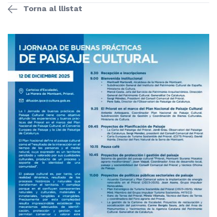
Torna al llistat