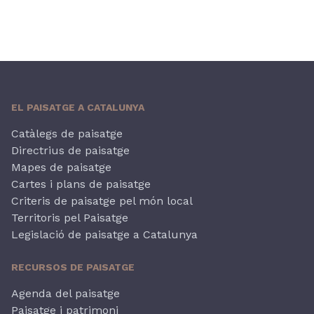
EL PAISATGE A CATALUNYA
Catàlegs de paisatge
Directrius de paisatge
Mapes de paisatge
Cartes i plans de paisatge
Criteris de paisatge pel món local
Territoris pel Paisatge
Legislació de paisatge a Catalunya
RECURSOS DE PAISATGE
Agenda del paisatge
Paisatge i patrimoni