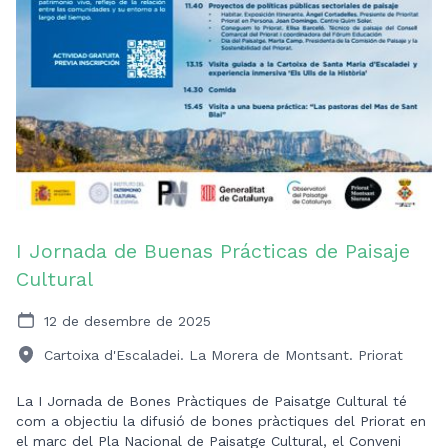
I Jornada de Buenas Prácticas de Paisaje
Cultural
12 de desembre de 2025
Cartoixa d'Escaladei. La Morera de Montsant. Priorat
La I Jornada de Bones Pràctiques de Paisatge Cultural té
com a objectiu la difusió de bones pràctiques del Priorat en
el marc del Pla Nacional de Paisatge Cultural, el Conveni