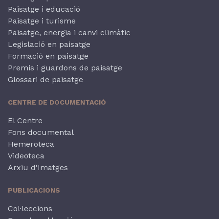
Paisatge i educació
Paisatge i turisme
Paisatge, energia i canvi climàtic
Legislació en paisatge
Formació en paisatge
Premis i guardons de paisatge
Glossari de paisatge
CENTRE DE DOCUMENTACIÓ
El Centre
Fons documental
Hemeroteca
Videoteca
Arxiu d'Imatges
PUBLICACIONS
Col·leccions