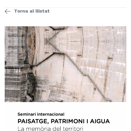
Torna al llistat