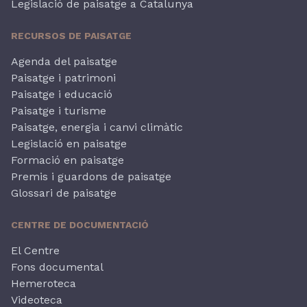
Legislació de paisatge a Catalunya
RECURSOS DE PAISATGE
Agenda del paisatge
Paisatge i patrimoni
Paisatge i educació
Paisatge i turisme
Paisatge, energia i canvi climàtic
Legislació en paisatge
Formació en paisatge
Premis i guardons de paisatge
Glossari de paisatge
CENTRE DE DOCUMENTACIÓ
El Centre
Fons documental
Hemeroteca
Videoteca