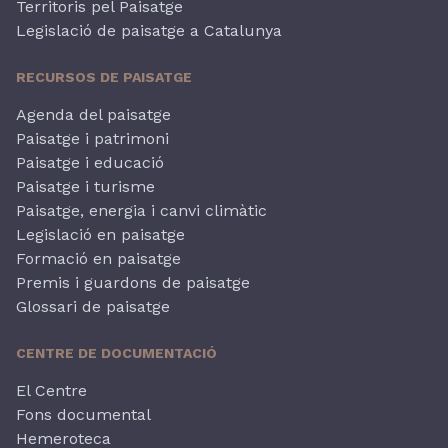
Territoris pel Paisatge
Legislació de paisatge a Catalunya
RECURSOS DE PAISATGE
Agenda del paisatge
Paisatge i patrimoni
Paisatge i educació
Paisatge i turisme
Paisatge, energia i canvi climàtic
Legislació en paisatge
Formació en paisatge
Premis i guardons de paisatge
Glossari de paisatge
CENTRE DE DOCUMENTACIÓ
El Centre
Fons documental
Hemeroteca