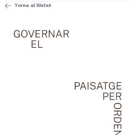
Torna al llistat