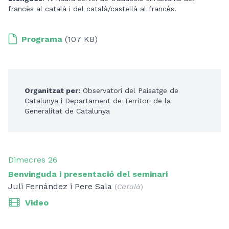
francès al català i del català/castellà al francès.
Programa
(107 KB)
Organitzat per:
Observatori del Paisatge de
Catalunya i Departament de Territori de la
Generalitat de Catalunya
Dimecres 26
Benvinguda i presentació del seminari
Juli Fernández i Pere Sala
(
Català
)
Video