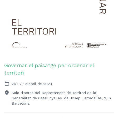
Governar el paisatge per ordenar el
territori
26 i 27 d'abril de 2023
Sala d'actes del Departament de Territori de la
Generalitat de Catalunya. Av. de Josep Tarradellas, 2, 6.
Barcelona