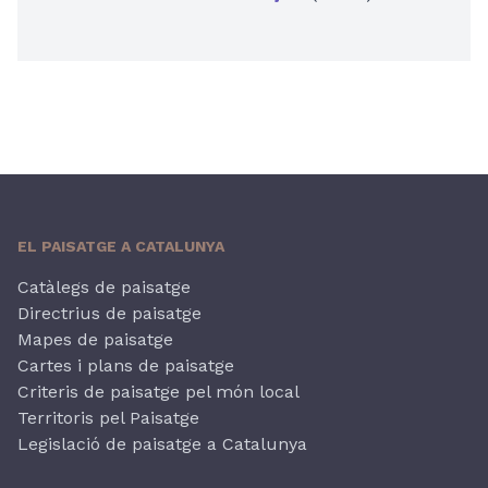
EL PAISATGE A CATALUNYA
Catàlegs de paisatge
Directrius de paisatge
Mapes de paisatge
Cartes i plans de paisatge
Criteris de paisatge pel món local
Territoris pel Paisatge
Legislació de paisatge a Catalunya