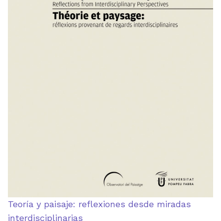
Teoría y paisaje: reflexiones desde miradas
interdisciplinarias