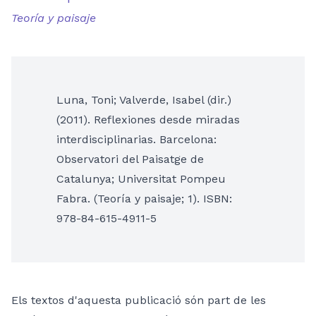
Teoría y paisaje
Luna, Toni; Valverde, Isabel (dir.)
(2011). Reflexiones desde miradas
interdisciplinarias. Barcelona:
Observatori del Paisatge de
Catalunya; Universitat Pompeu
Fabra. (Teoría y paisaje; 1). ISBN:
978-84-615-4911-5
Els textos d'aquesta publicació són part de les