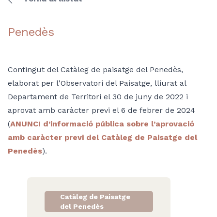
Penedès
Contingut del Catàleg de paisatge del Penedès,
elaborat per l'Observatori del Paisatge, lliurat al
Departament de Territori el 30 de juny de 2022 i
aprovat amb caràcter previ el 6 de febrer de 2024
(
ANUNCI d’informació pública sobre l’aprovació
amb caràcter previ del Catàleg de Paisatge del
Penedès
).
Catàleg de Paisatge
del Penedès