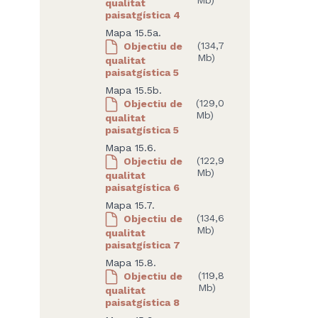
Mb)
qualitat
paisatgística 4
Mapa 15.5a.
Objectiu de
(134,7
Mb)
qualitat
paisatgística 5
Mapa 15.5b.
Objectiu de
(129,0
Mb)
qualitat
paisatgística 5
Mapa 15.6.
Objectiu de
(122,9
Mb)
qualitat
paisatgística 6
Mapa 15.7.
Objectiu de
(134,6
Mb)
qualitat
paisatgística 7
Mapa 15.8.
Objectiu de
(119,8
Mb)
qualitat
paisatgística 8