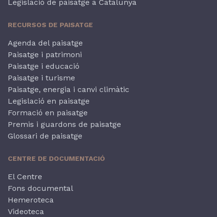
Legislació de paisatge a Catalunya
RECURSOS DE PAISATGE
Agenda del paisatge
Paisatge i patrimoni
Paisatge i educació
Paisatge i turisme
Paisatge, energia i canvi climàtic
Legislació en paisatge
Formació en paisatge
Premis i guardons de paisatge
Glossari de paisatge
CENTRE DE DOCUMENTACIÓ
El Centre
Fons documental
Hemeroteca
Videoteca