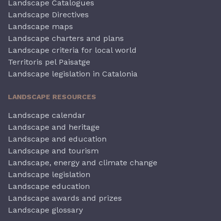
Landscape Catalogues
Landscape Directives
Landscape maps
Landscape charters and plans
Landscape criteria for local world
Territoris pel Paisatge
Landscape legislation in Catalonia
LANDSCAPE RESOURCES
Landscape calendar
Landscape and heritage
Landscape and education
Landscape and tourism
Landscape, energy and climate change
Landscape legislation
Landscape education
Landscape awards and prizes
Landscape glossary