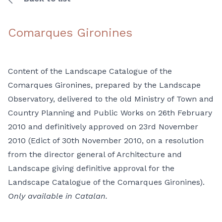
Comarques Gironines
Content of the Landscape Catalogue of the
Comarques Gironines, prepared by the Landscape
Observatory, delivered to the old Ministry of Town and
Country Planning and Public Works on 26th February
2010 and definitively approved on 23rd November
2010 (Edict of 30th November 2010, on a resolution
from the director general of Architecture and
Landscape giving definitive approval for the
Landscape Catalogue of the Comarques Gironines).
Only available in Catalan.