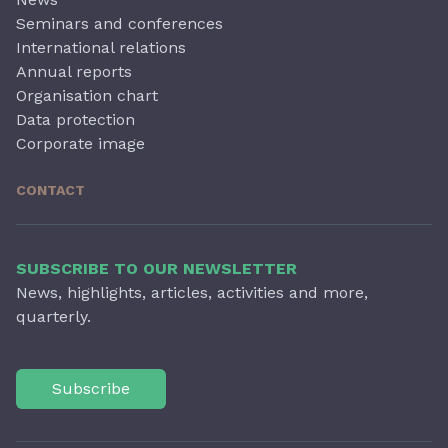
Seminars and conferences
International relations
Annual reports
Organisation chart
Data protection
Corporate image
CONTACT
SUBSCRIBE TO OUR NEWSLETTER
News, highlights, articles, activities and more,
quarterly.
Subscribe