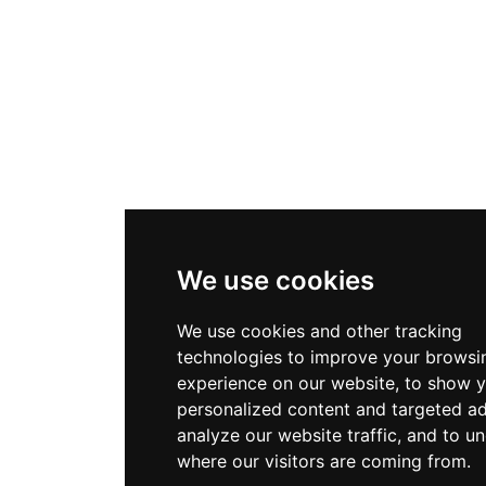
We use cookies
We use cookies and other tracking
technologies to improve your browsi
experience on our website, to show 
personalized content and targeted ad
analyze our website traffic, and to u
where our visitors are coming from.