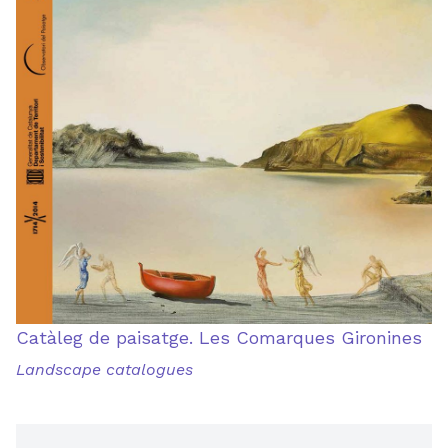
Catàleg de paisatge. Les Comarques Gironines
Landscape catalogues