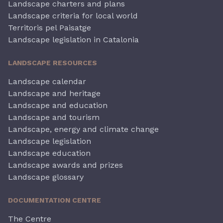
Landscape charters and plans
Landscape criteria for local world
Territoris pel Paisatge
Landscape legislation in Catalonia
LANDSCAPE RESOURCES
Landscape calendar
Landscape and heritage
Landscape and education
Landscape and tourism
Landscape, energy and climate change
Landscape legislation
Landscape education
Landscape awards and prizes
Landscape glossary
DOCUMENTATION CENTRE
The Centre