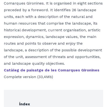
Comarques Gironines. It is organised in eight sections
preceded by a foreword. It identifies 26 landscape
units, each with a description of the natural and
human resources that comprise the landscape, its
historical development, current organisation, artistic
expression, dynamics, landscape values, the main
routes and points to observe and enjoy the
landscape, a description of the possible development
of the unit, assessment of threats and opportunities,
and landscape quality objectives.
Catàleg de paisatge de les Comarques Gironines
Complete version (33,4Mb)
Índex