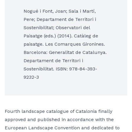
Nogué i Font, Joan; Sala i Martí,
Pere; Departament de Territori i
Sostenibilitat; Observatori del
Paisatge (eds.) (2014). Catàleg de
paisatge. Les Comarques Gironines.
Barcelona: Generalitat de Catalunya.
Departament de Territori i
Sostenibilitat. ISBN: 978-84-393-
9232-3
Fourth landscape catalogue of Catalonia finally
approved and published in accordance with the
European Landscape Convention and dedicated to