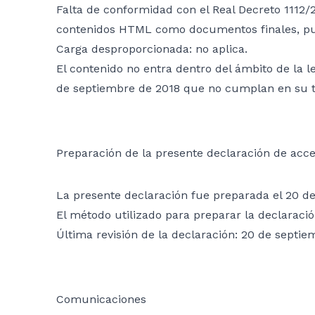
Falta de conformidad con el Real Decreto 1112/2
contenidos HTML como documentos finales, pub
Carga desproporcionada: no aplica.
El contenido no entra dentro del ámbito de la l
de septiembre de 2018 que no cumplan en su tot
Preparación de la presente declaración de acce
La presente declaración fue preparada el 20 d
El método utilizado para preparar la declaraci
Última revisión de la declaración: 20 de septie
Comunicaciones