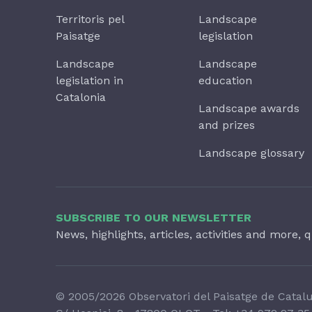
Territoris pel
Landscape
Paisatge
legislation
Landscape
Landscape
legislation in
education
Catalonia
Landscape awards
and prizes
Landscape glossary
SUBSCRIBE TO OUR NEWSLETTER
News, highlights, articles, activities and more, q
© 2005/2026 Observatori del Paisatge de Catal