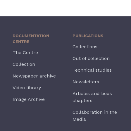
DOCUMENTATION
PUBLICATIONS
CENTRE
Collections
The Centre
Out of collection
Collection
Technical studies
Newspaper archive
Newsletters
Video library
Articles and book
Image Archive
chapters
Collaboration in the
Media