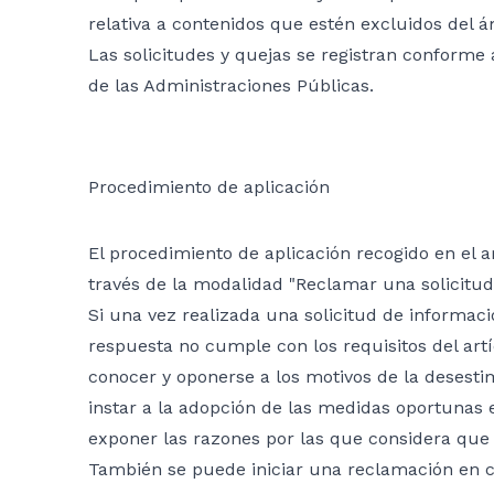
relativa a contenidos que estén excluidos del á
Las solicitudes y quejas se registran conforme
de las Administraciones Públicas.
Procedimiento de aplicación
El procedimiento de aplicación recogido en el a
través de la modalidad "Reclamar una solicitud
Si una vez realizada una solicitud de informaci
respuesta no cumple con los requisitos del artí
conocer y oponerse a los motivos de la desesti
instar a la adopción de las medidas oportunas 
exponer las razones por las que considera que 
También se puede iniciar una reclamación en c