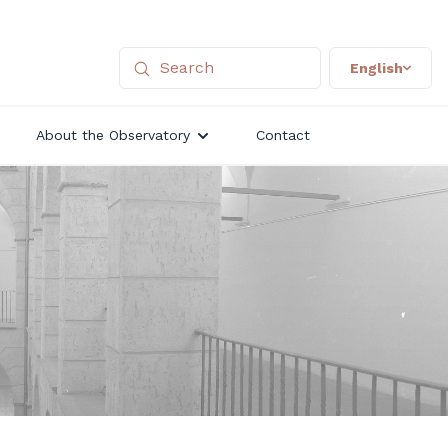
English
About the Observatory
Contact