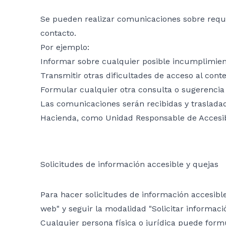
Se pueden realizar comunicaciones sobre requisi
contacto.
Por ejemplo:
Informar sobre cualquier posible incumplimient
Transmitir otras dificultades de acceso al conte
Formular cualquier otra consulta o sugerencia d
Las comunicaciones serán recibidas y traslada
Hacienda, como Unidad Responsable de Accesib
Solicitudes de información accesible y quejas
Para hacer solicitudes de información accesible
web" y seguir la modalidad "Solicitar informaci
Cualquier persona física o jurídica puede formu