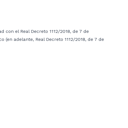
d con el Real Decreto 1112/2018, de 7 de
co (en adelante, Real Decreto 1112/2018, de 7 de