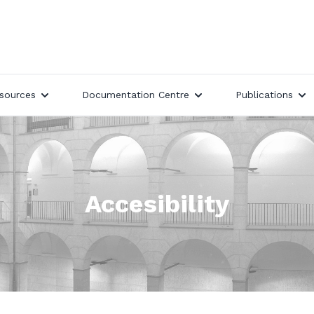
sources
Documentation Centre
Publications
Accesibility