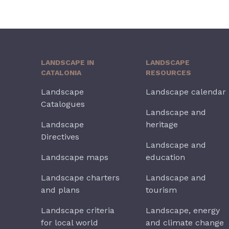
LANDSCAPE IN
LANDSCAPE
CATALONIA
RESOURCES
Landscape
Landscape calendar
Catalogues
Landscape and
Landscape
heritage
Directives
Landscape and
Landscape maps
education
Landscape charters
Landscape and
and plans
tourism
Landscape criteria
Landscape, energy
for local world
and climate change