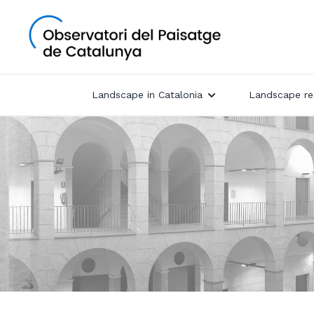
Landscape in Catalonia
Landscape re