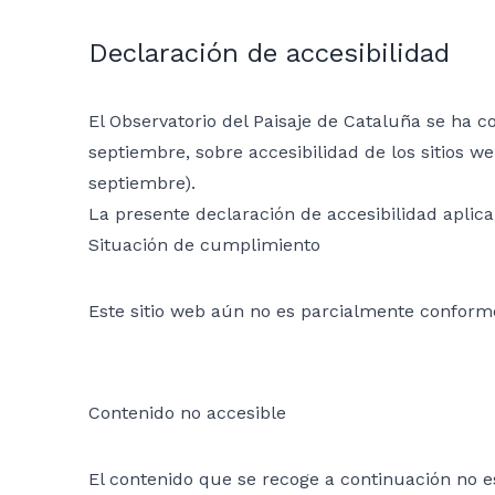
Declaración de accesibilidad
El Observatorio del Paisaje de Cataluña se ha 
septiembre, sobre accesibilidad de los sitios we
septiembre).
La presente declaración de accesibilidad aplica
Situación de cumplimiento
Este sitio web aún no es parcialmente conforme
Contenido no accesible
El contenido que se recoge a continuación no es