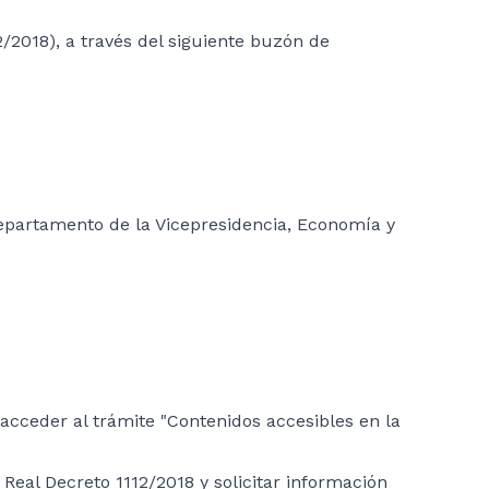
2/2018), a través del siguiente buzón de
Departamento de la Vicepresidencia, Economía y
 acceder al trámite "Contenidos accesibles en la
 Real Decreto 1112/2018 y solicitar información