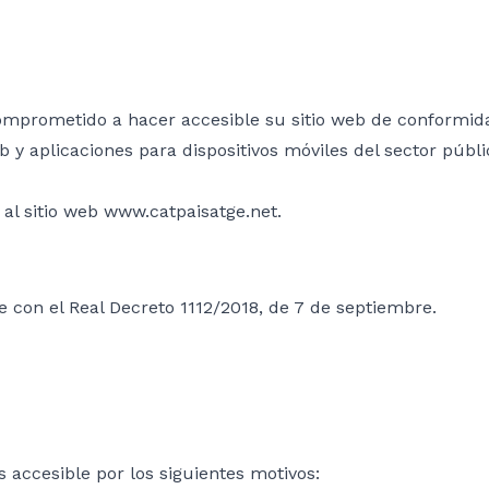
comprometido a hacer accesible su sitio web de conformida
b y aplicaciones para dispositivos móviles del sector públi
 al sitio web www.catpaisatge.net.
 con el Real Decreto 1112/2018, de 7 de septiembre.
 accesible por los siguientes motivos: