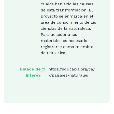
cuáles han sido las causas
de esta transformación. El
proyecto se enmarca en el
área de conocimiento de las
ciencias de la naturaleza.
Para acceder a los
materiales es necesario
registrarse como miembro
de EduCaixa.
Enlace de
https://educaixa.org/ca/
interés
-/paisajes-naturales