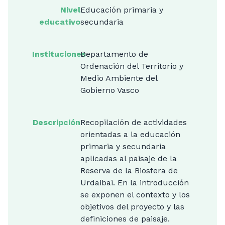
Nivel
Educación primaria y
educativo
secundaria
Instituciones
Departamento de
Ordenación del Territorio y
Medio Ambiente del
Gobierno Vasco
Descripción
Recopilación de actividades
orientadas a la educación
primaria y secundaria
aplicadas al paisaje de la
Reserva de la Biosfera de
Urdaibai. En la introducción
se exponen el contexto y los
objetivos del proyecto y las
definiciones de paisaje.