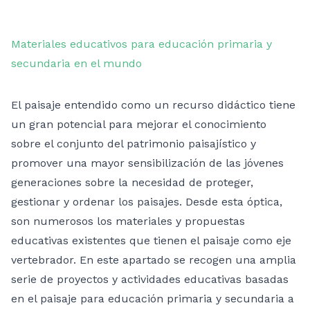
Materiales educativos para educación primaria y
secundaria en el mundo
El paisaje entendido como un recurso didáctico tiene
un gran potencial para mejorar el conocimiento
sobre el conjunto del patrimonio paisajístico y
promover una mayor sensibilización de las jóvenes
generaciones sobre la necesidad de proteger,
gestionar y ordenar los paisajes. Desde esta óptica,
son numerosos los materiales y propuestas
educativas existentes que tienen el paisaje como eje
vertebrador. En este apartado se recogen una amplia
serie de proyectos y actividades educativas basadas
en el paisaje para educación primaria y secundaria a