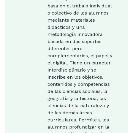
basa en el trabajo individual
o colectivo de los alumnos
mediante materiales
didácticos y una
metodología innovadora
basada en dos soportes
diferentes pero
complementarios, el papel y
el digital. Tiene un carácter
interdisciplinario y se
inscribe en los objetivos,
contenidos y competencias
de las ciencias sociales, la
geografía y la historia, las
ciencias de la naturaleza y
de las demás áreas
curriculares. Permite a los
alumnos profundizar en la