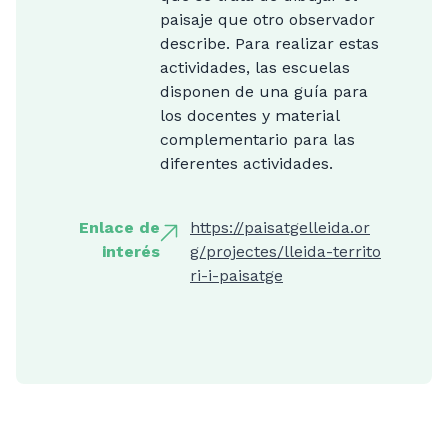
paisaje que otro observador
describe. Para realizar estas
actividades, las escuelas
disponen de una guía para
los docentes y material
complementario para las
diferentes actividades.
Enlace de
https://paisatgelleida.or
interés
g/projectes/lleida-territo
ri-i-paisatge