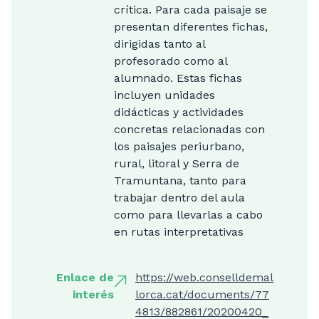
crítica. Para cada paisaje se
presentan diferentes fichas,
dirigidas tanto al
profesorado como al
alumnado. Estas fichas
incluyen unidades
didácticas y actividades
concretas relacionadas con
los paisajes periurbano,
rural, litoral y Serra de
Tramuntana, tanto para
trabajar dentro del aula
como para llevarlas a cabo
en rutas interpretativas
Enlace de
https://web.conselldemal
interés
lorca.cat/documents/77
4813/882861/20200420_