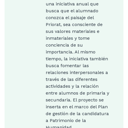
una iniciativa anual que
busca que el alumnado
conozca el paisaje del
Priorat, sea consciente de
sus valores materiales e
inmateriales y tome
conciencia de su
importancia. Al mismo
tiempo, la iniciativa también
busca fomentar las
relaciones interpersonales a
través de las diferentes
actividades y la relación
entre alumnos de primaria y
secundaria. El proyecto se
inserta en el marco del Plan
de gestión de la candidatura
a Patrimonio de la
Humanidad.