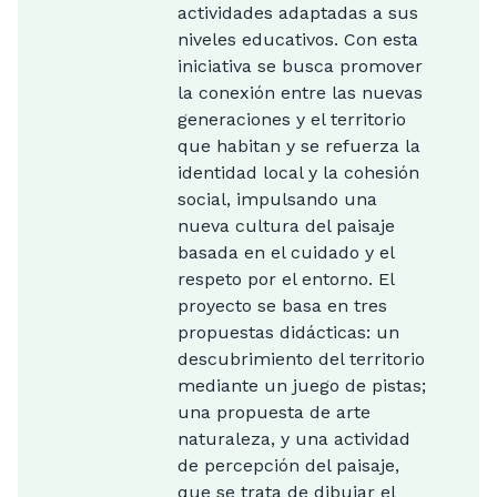
actividades adaptadas a sus
niveles educativos. Con esta
iniciativa se busca promover
la conexión entre las nuevas
generaciones y el territorio
que habitan y se refuerza la
identidad local y la cohesión
social, impulsando una
nueva cultura del paisaje
basada en el cuidado y el
respeto por el entorno. El
proyecto se basa en tres
propuestas didácticas: un
descubrimiento del territorio
mediante un juego de pistas;
una propuesta de arte
naturaleza, y una actividad
de percepción del paisaje,
que se trata de dibujar el