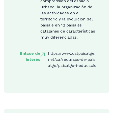
comprensión del espacio
urbano, la organización de
las actividades en el
territorio y la evolución del
paisaje en 12 paisajes
catalanes de características
muy diferenciadas.
Enlace de
https://www.catpaisatge.
interés
net/ca/recursos-de-pais
atge/paisatge-i-educacio