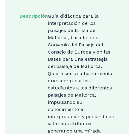
Descripción
Guía didáctica para la
interpretación de los
paisajes de la isla de
Mallorca, basada en el
Convenio del Paisaje del
Consejo de Europa y en las
Bases para una estrategia
del paisaje de Mallorca.
Quiere ser una herramienta
que acerque a los
estudiantes a los diferentes
paisajes de Mallorca,
impulsando su
conocimiento e
interpretación y poniendo en
valor sus atributos
generando una mirada