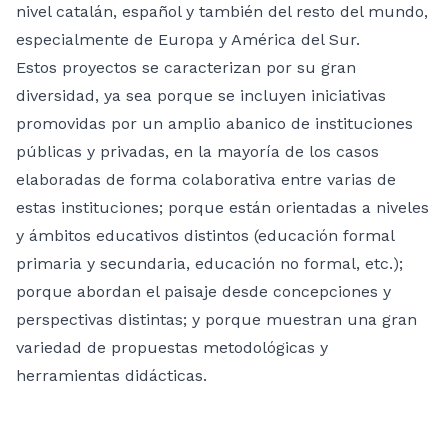
nivel catalán, español y también del resto del mundo,
especialmente de Europa y América del Sur.
Estos proyectos se caracterizan por su gran
diversidad, ya sea porque se incluyen iniciativas
promovidas por un amplio abanico de instituciones
públicas y privadas, en la mayoría de los casos
elaboradas de forma colaborativa entre varias de
estas instituciones; porque están orientadas a niveles
y ámbitos educativos distintos (educación formal
primaria y secundaria, educación no formal, etc.);
porque abordan el paisaje desde concepciones y
perspectivas distintas; y porque muestran una gran
variedad de propuestas metodológicas y
herramientas didácticas.