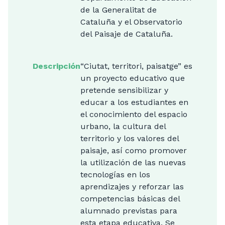
de la Generalitat de
Cataluña y el Observatorio
del Paisaje de Cataluña.
Descripción
“Ciutat, territori, paisatge” es
un proyecto educativo que
pretende sensibilizar y
educar a los estudiantes en
el conocimiento del espacio
urbano, la cultura del
territorio y los valores del
paisaje, así como promover
la utilización de las nuevas
tecnologías en los
aprendizajes y reforzar las
competencias básicas del
alumnado previstas para
esta etapa educativa. Se