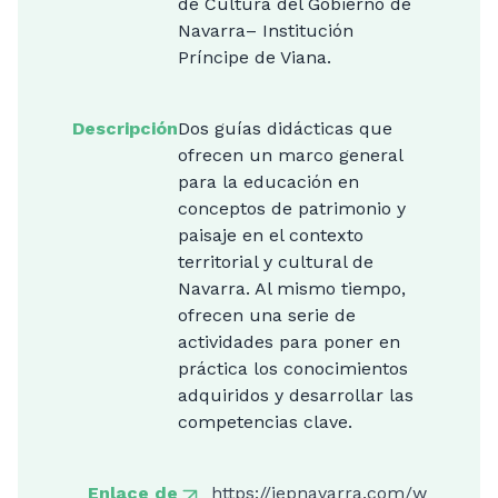
de Cultura del Gobierno de
Navarra– Institución
Príncipe de Viana.
Descripción
Dos guías didácticas que
ofrecen un marco general
para la educación en
conceptos de patrimonio y
paisaje en el contexto
territorial y cultural de
Navarra. Al mismo tiempo,
ofrecen una serie de
actividades para poner en
práctica los conocimientos
adquiridos y desarrollar las
competencias clave.
Enlace de
https://jepnavarra.com/w