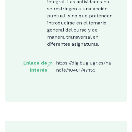
integral. Las actividades no
se restringen a una acción
puntual, sino que pretenden
introducirse en el temario
general del curso y de
manera transversal en
diferentes asignaturas.
Enlace de
https://digibug.ugr.es/ha
interés
ndle/10481/47155