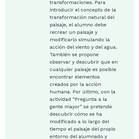
transformaciones. Para
introducir el concepto de la
transformación natural del
paisaje, el alumno debe
recrear un paisaje y
modificarlo simulando la
acción del viento y del agua.
También se propone
observar y descubrir que en
cualquier paisaje es posible
encontrar elementos
creados por la acción
humana. Por último, con la
actividad “Pregunta a la
gente mayor” se pretende
descubrir cómo se ha
modificado a lo largo del
tiempo el paisaje del propio
entorno del alumnado y