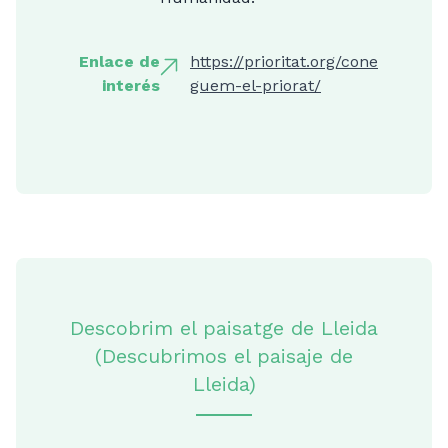
Enlace de
https://prioritat.org/cone
interés
guem-el-priorat/
Descobrim el paisatge de Lleida
(Descubrimos el paisaje de
Lleida)