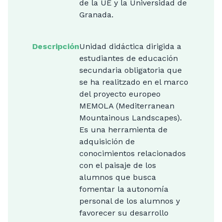
de la UE y la Universidad de
Granada.
Descripción
Unidad didáctica dirigida a
estudiantes de educación
secundaria obligatoria que
se ha realitzado en el marco
del proyecto europeo
MEMOLA (Mediterranean
Mountainous Landscapes).
Es una herramienta de
adquisición de
conocimientos relacionados
con el paisaje de los
alumnos que busca
fomentar la autonomía
personal de los alumnos y
favorecer su desarrollo