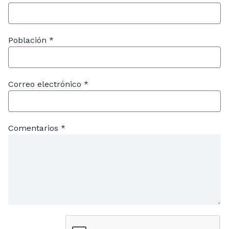
Población *
Correo electrónico *
Comentarios *