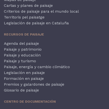
Cartas y planes de paisaje
Criterios de paisaje para el mundo local
Territoris pel paisatge
Legislación de paisaje en Cataluña
RECURSOS DE PAISAJE
Agenda del paisaje
Paisaje y patrimonio
Paisaje y educación
Paisaje y turismo
Paisaje, energía y cambio climático
Legislación en paisaje
Formación en paisaje
Premios y galardones de paisaje
Glosario de paisaje
CENTRO DE DOCUMENTACIÓN