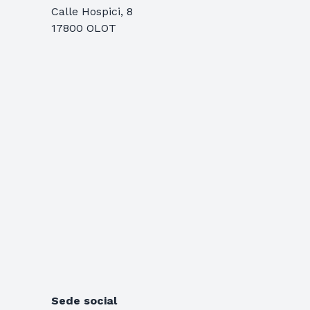
Calle Hospici, 8
17800 OLOT
Sede social