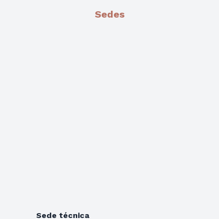
Sedes
Sede técnica