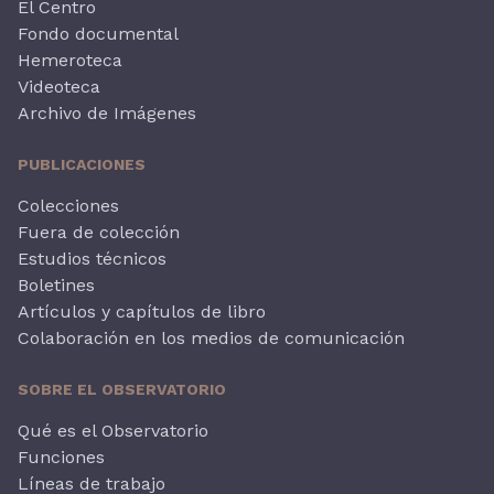
El Centro
Fondo documental
Hemeroteca
Videoteca
Archivo de Imágenes
PUBLICACIONES
Colecciones
Fuera de colección
Estudios técnicos
Boletines
Artículos y capítulos de libro
Colaboración en los medios de comunicación
SOBRE EL OBSERVATORIO
Qué es el Observatorio
Funciones
Líneas de trabajo