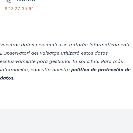
972 27 35 64
Vuestros datos personales se tratarán informáticamente.
L'Observatori del Paisatge utilizará estos datos
exclusivamente para gestionar tu solicitud. Para más
información, consulta nuestra
política de protección de
datos
.