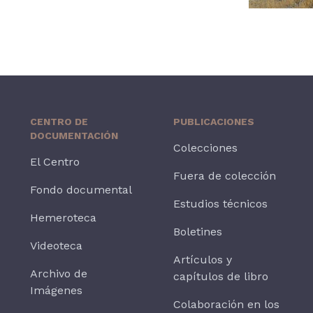
CENTRO DE
PUBLICACIONES
DOCUMENTACIÓN
Colecciones
El Centro
Fuera de colección
Fondo documental
Estudios técnicos
Hemeroteca
Boletines
Videoteca
Artículos y
Archivo de
capítulos de libro
Imágenes
Colaboración en los