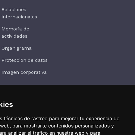
Relaciones
internacionales
Memoria de
actividades
Organigrama
Protección de datos
Imagen corporativa
kies
Suscríbete
 técnicas de rastreo para mejorar tu experiencia de
 web, para mostrarte contenidos personalizados y
ra analizar el tráfico en nuestra web y para