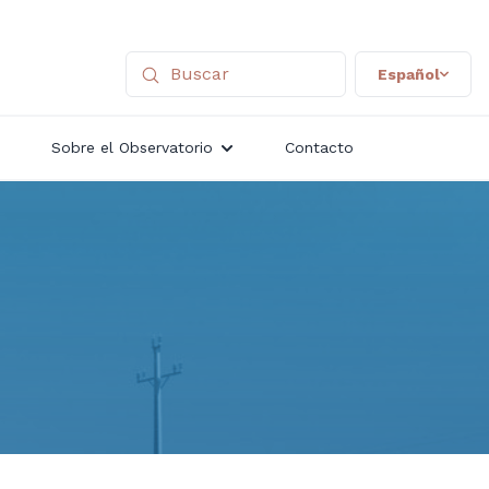
Español
Sobre el Observatorio
Contacto