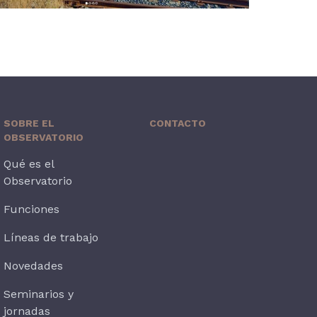
SOBRE EL
CONTACTO
OBSERVATORIO
Qué es el
Observatorio
Funciones
Líneas de trabajo
Novedades
Seminarios y
jornadas