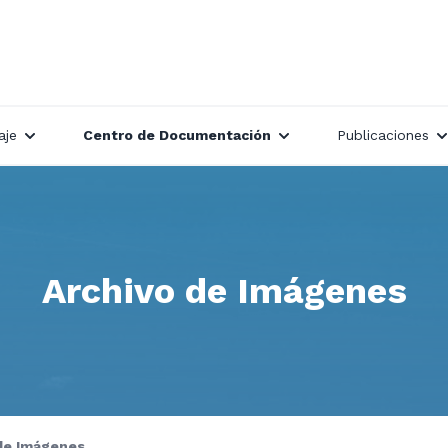
aje
Centro de Documentación
Publicaciones
Archivo de Imágenes
de Imágenes