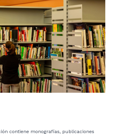
ción contiene monografías, publicaciones