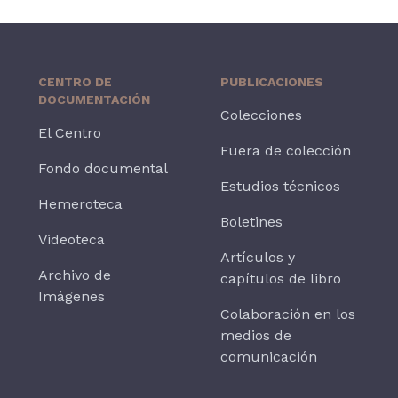
CENTRO DE
PUBLICACIONES
DOCUMENTACIÓN
Colecciones
El Centro
Fuera de colección
Fondo documental
Estudios técnicos
Hemeroteca
Boletines
Videoteca
Artículos y
Archivo de
capítulos de libro
Imágenes
Colaboración en los
medios de
comunicación