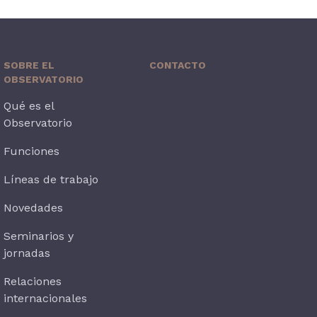
SOBRE EL
CONTACTO
OBSERVATORIO
Qué es el
Observatorio
Funciones
Líneas de trabajo
Novedades
Seminarios y
jornadas
Relaciones
internacionales