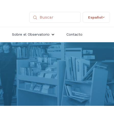
Español
Sobre el Observatorio
Contacto