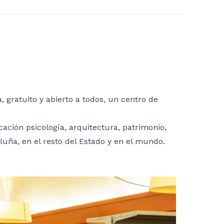
 gratuito y abierto a todos, un centro de
cación psicología, arquitectura, patrimonio,
taluña, en el resto del Estado y en el mundo.