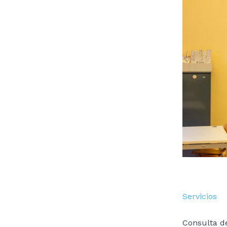
Servicios
Consulta d