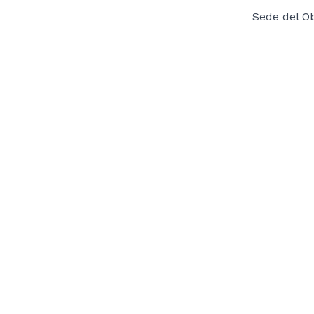
Sede del Ob