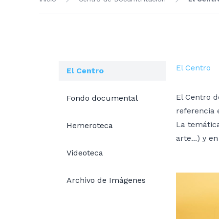
El Centro
El Centro
El Centro d
Fondo documental
referencia 
La temática
Hemeroteca
arte...) y 
Videoteca
Archivo de Imágenes