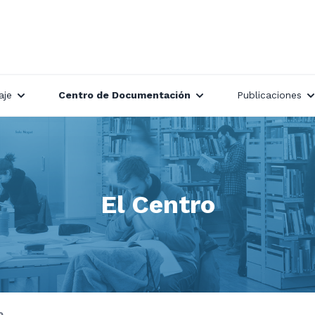
aje
Centro de Documentación
Publicaciones
El Centro
o