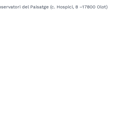
servatori del Paisatge (c. Hospici, 8 –17800 Olot)