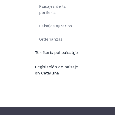
Paisajes de la
periferia
Paisajes agrarios
Ordenanzas
Territoris pel paisatge
Legislación de paisaje
en Cataluña