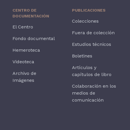
CENTRO DE
PUBLICACIONES
DOCUMENTACIÓN
Colecciones
El Centro
Fuera de colección
Fondo documental
Estudios técnicos
Hemeroteca
Boletines
Videoteca
Artículos y
Archivo de
capítulos de libro
Imágenes
Colaboración en los
medios de
comunicación