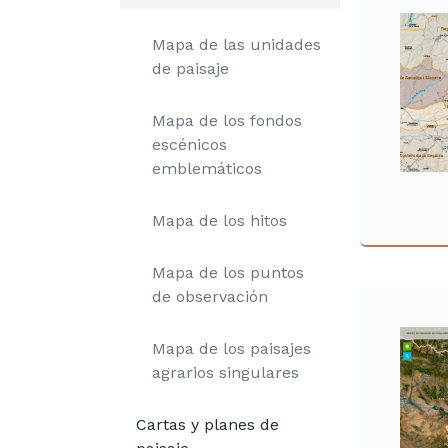
Mapa de las unidades
de paisaje
Mapa de los fondos
escénicos
emblemáticos
Mapa de los hitos
Mapa de los puntos
de observación
Mapa de los paisajes
agrarios singulares
Cartas y planes de