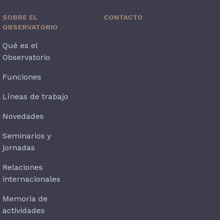
SOBRE EL
CONTACTO
OBSERVATORIO
Qué es el
Observatorio
Funciones
Líneas de trabajo
Novedades
Seminarios y
jornadas
Relaciones
internacionales
Memoria de
actividades