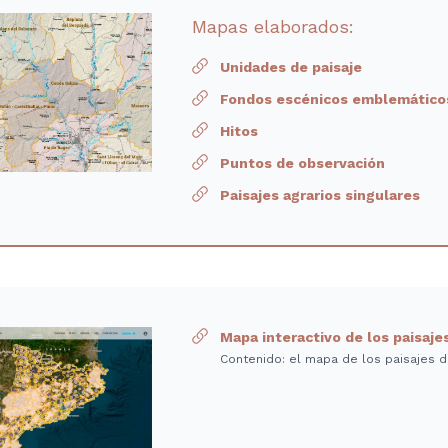
Mapas elaborados:
Unidades de paisaje
Fondos escénicos emblemático
Hitos
Puntos de observación
Paisajes agrarios singulares
Mapa interactivo de los paisaje
Contenido: el mapa de los paisajes d