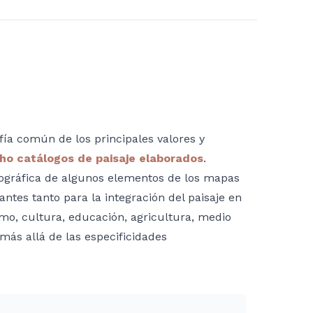
fía común de los principales valores y
ho catálogos de paisaje elaborados
.
ográfica de algunos elementos de los mapas
ntes tanto para la integración del paisaje en
ismo, cultura, educación, agricultura, medio
 más allá de las especificidades