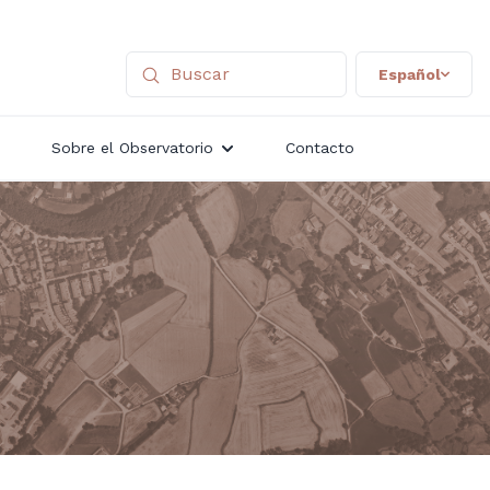
Español
Sobre el Observatorio
Contacto