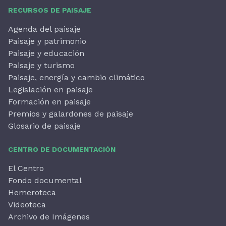
RECURSOS DE PAISAJE
Agenda del paisaje
Paisaje y patrimonio
Paisaje y educación
Paisaje y turismo
Paisaje, energía y cambio climático
Legislación en paisaje
Formación en paisaje
Premios y galardones de paisaje
Glosario de paisaje
CENTRO DE DOCUMENTACIÓN
El Centro
Fondo documental
Hemeroteca
Videoteca
Archivo de Imágenes