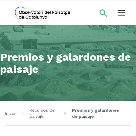
Premios y galardones de
paisaje
Recursos de
Premios y galardones
Inicio
paisaje
de paisaje