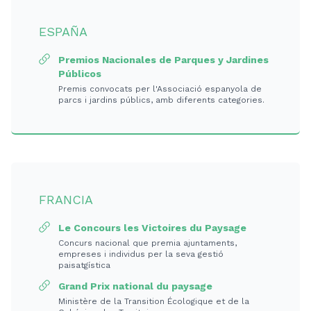
ESPAÑA
Premios Nacionales de Parques y Jardines
Públicos
Premis convocats per l'Associació espanyola de
parcs i jardins públics, amb diferents categories.
FRANCIA
Le Concours les Victoires du Paysage
Concurs nacional que premia ajuntaments,
empreses i individus per la seva gestió
paisatgística
Grand Prix national du paysage
Ministère de la Transition Écologique et de la