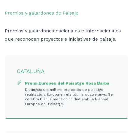
Premios y galardones de Paisaje
Premios y galardones nacionales e Internacionales
que reconocen proyectos e iniciatives de paisaje.
CATALUÑA
Premi Europeu del Paisatge Rosa Barba
Distingeix els millors projectes de paisatge
realitzats a Europa en els últims quatre anys. Se
celebra bianualment coincidint amb la Biennal
Europea del Paisatge.