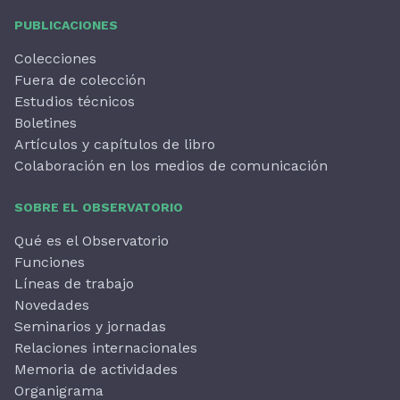
PUBLICACIONES
Colecciones
Fuera de colección
Estudios técnicos
Boletines
Artículos y capítulos de libro
Colaboración en los medios de comunicación
SOBRE EL OBSERVATORIO
Qué es el Observatorio
Funciones
Líneas de trabajo
Novedades
Seminarios y jornadas
Relaciones internacionales
Memoria de actividades
Organigrama