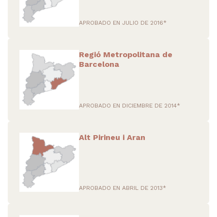
APROBADO EN JULIO DE 2016*
Regió Metropolitana de
Barcelona
APROBADO EN DICIEMBRE DE 2014*
Alt Pirineu i Aran
APROBADO EN ABRIL DE 2013*