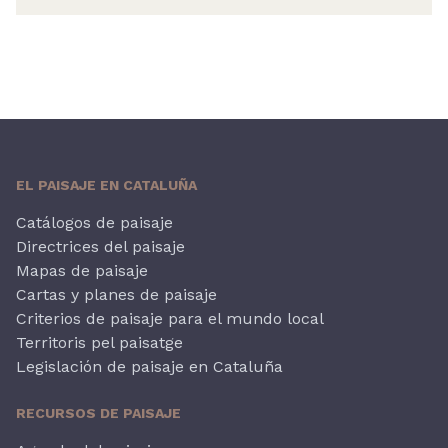
EL PAISAJE EN CATALUÑA
Catálogos de paisaje
Directrices del paisaje
Mapas de paisaje
Cartas y planes de paisaje
Criterios de paisaje para el mundo local
Territoris pel paisatge
Legislación de paisaje en Cataluña
RECURSOS DE PAISAJE