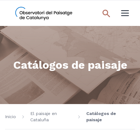
Catálogos de paisaje
El paisaje en
Catálogos de
Inicio
Cataluña
paisaje