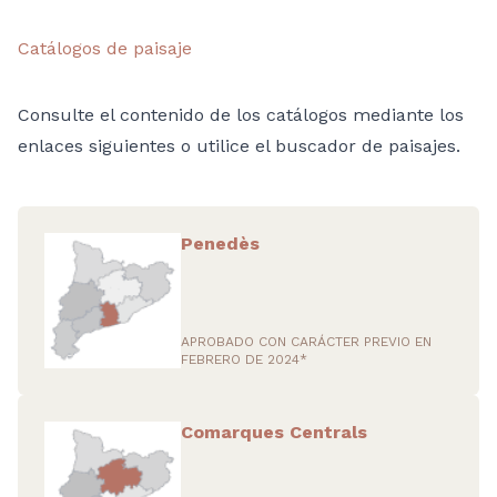
Catálogos de paisaje
Consulte el contenido de los catálogos mediante los
enlaces siguientes o utilice el buscador de paisajes.
Penedès
APROBADO CON CARÁCTER PREVIO EN
FEBRERO DE 2024*
Comarques Centrals