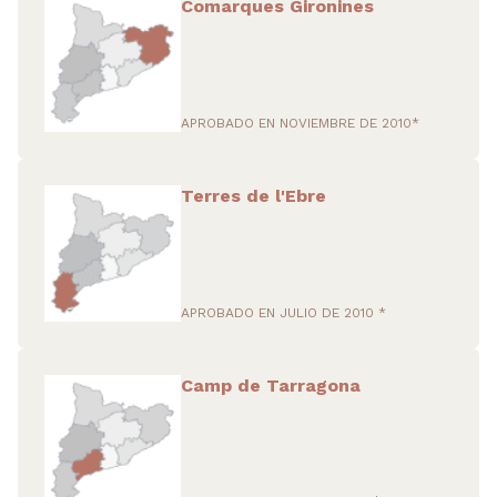
Comarques Gironines
APROBADO EN NOVIEMBRE DE 2010*
Terres de l'Ebre
APROBADO EN JULIO DE 2010 *
Camp de Tarragona