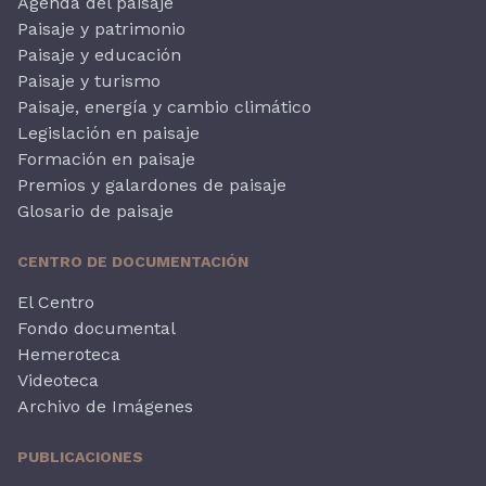
Agenda del paisaje
Paisaje y patrimonio
Paisaje y educación
Paisaje y turismo
Paisaje, energía y cambio climático
Legislación en paisaje
Formación en paisaje
Premios y galardones de paisaje
Glosario de paisaje
CENTRO DE DOCUMENTACIÓN
El Centro
Fondo documental
Hemeroteca
Videoteca
Archivo de Imágenes
PUBLICACIONES