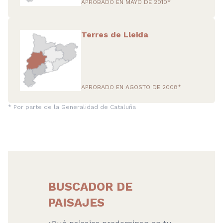
APROBADO EN MAYO DE 2010*
Terres de Lleida
APROBADO EN AGOSTO DE 2008*
* Por parte de la Generalidad de Cataluña
BUSCADOR DE
PAISAJES