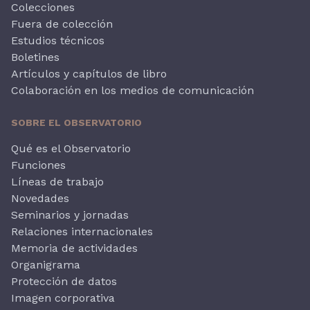
Colecciones
Fuera de colección
Estudios técnicos
Boletines
Artículos y capítulos de libro
Colaboración en los medios de comunicación
SOBRE EL OBSERVATORIO
Qué es el Observatorio
Funciones
Líneas de trabajo
Novedades
Seminarios y jornadas
Relaciones internacionales
Memoria de actividades
Organigrama
Protección de datos
Imagen corporativa