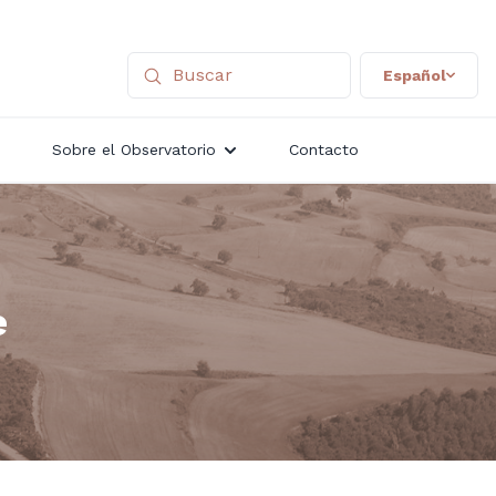
Español
Sobre el Observatorio
Contacto
e