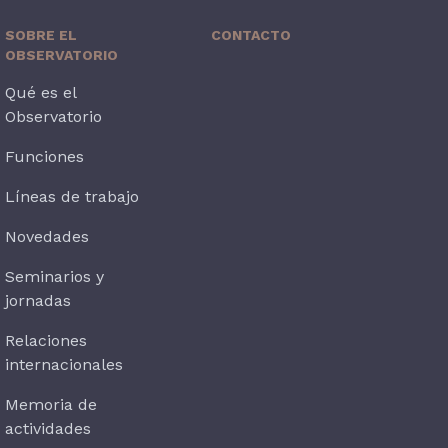
SOBRE EL
CONTACTO
OBSERVATORIO
Qué es el
Observatorio
Funciones
Líneas de trabajo
Novedades
Seminarios y
jornadas
Relaciones
internacionales
Memoria de
actividades