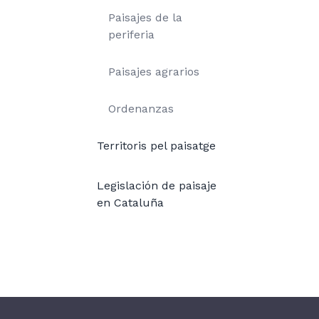
Paisajes de la
periferia
Paisajes agrarios
Ordenanzas
Territoris pel paisatge
Legislación de paisaje
en Cataluña