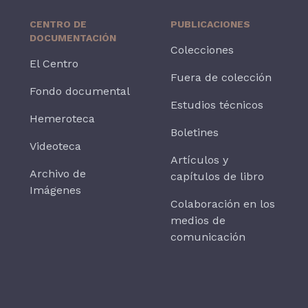
CENTRO DE
PUBLICACIONES
DOCUMENTACIÓN
Colecciones
El Centro
Fuera de colección
Fondo documental
Estudios técnicos
Hemeroteca
Boletines
Videoteca
Artículos y
Archivo de
capítulos de libro
Imágenes
Colaboración en los
medios de
comunicación