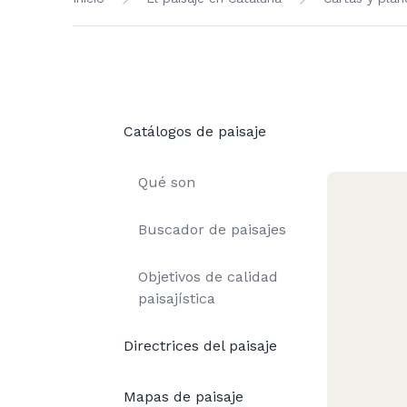
Catálogos de paisaje
Qué son
Buscador de paisajes
Objetivos de calidad
paisajística
Directrices del paisaje
Mapas de paisaje