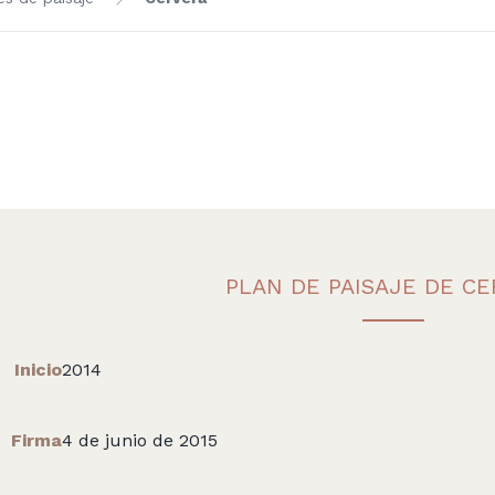
PLAN DE PAISAJE DE C
Inicio
2014
Firma
4 de junio de 2015