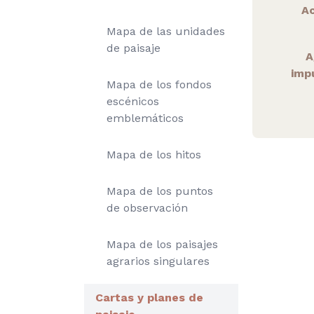
A
Mapa de las unidades
de paisaje
A
imp
Mapa de los fondos
escénicos
emblemáticos
Mapa de los hitos
Mapa de los puntos
de observación
Mapa de los paisajes
agrarios singulares
Cartas y planes de