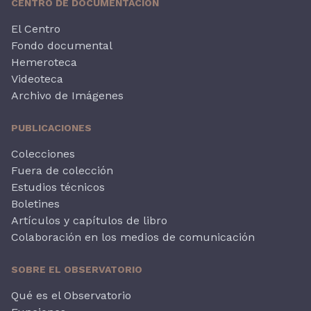
CENTRO DE DOCUMENTACIÓN
El Centro
Fondo documental
Hemeroteca
Videoteca
Archivo de Imágenes
PUBLICACIONES
Colecciones
Fuera de colección
Estudios técnicos
Boletines
Artículos y capítulos de libro
Colaboración en los medios de comunicación
SOBRE EL OBSERVATORIO
Qué es el Observatorio