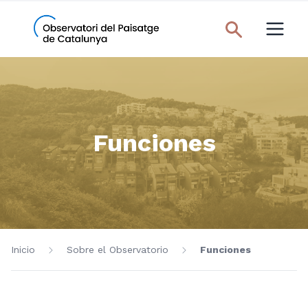
Funciones
Inicio
Sobre el Observatorio
Funciones