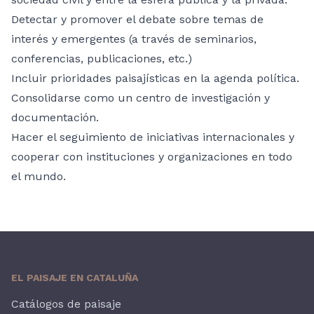
Detectar y promover el debate sobre temas de
interés y emergentes (a través de seminarios,
conferencias, publicaciones, etc.)
Incluir prioridades paisajísticas en la agenda política.
Consolidarse como un centro de investigación y
documentación.
Hacer el seguimiento de iniciativas internacionales y
cooperar con instituciones y organizaciones en todo
el mundo.
EL PAISAJE EN CATALUÑA
Catálogos de paisaje