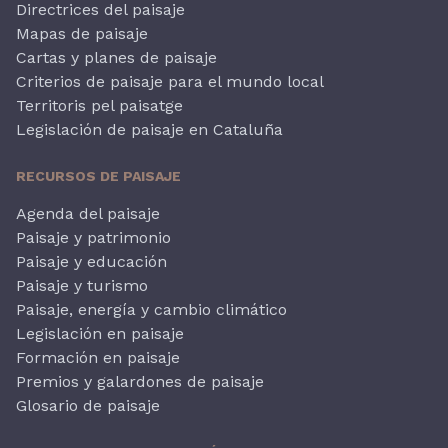
Directrices del paisaje
Mapas de paisaje
Cartas y planes de paisaje
Criterios de paisaje para el mundo local
Territoris pel paisatge
Legislación de paisaje en Cataluña
RECURSOS DE PAISAJE
Agenda del paisaje
Paisaje y patrimonio
Paisaje y educación
Paisaje y turismo
Paisaje, energía y cambio climático
Legislación en paisaje
Formación en paisaje
Premios y galardones de paisaje
Glosario de paisaje