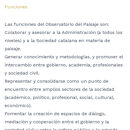
Funciones
Las funciones del Observatorio del Paisaje son:
Colaborar y asesorar a la Administración (a todos los
niveles) y a la Sociedad catalana en materia de
paisaje.
Generar conocimiento y metodologías, y promover el
intercambio entre gobierno, academia, profesionales
y sociedad civil.
Representar y consolidarse como un punto de
encuentro entre amplios sectores de la sociedad
(académico, político, profesional, social, cultural,
económico).
Fomentar la creación de espacios de diálogo,
mediación y cooperación entre el gobierno y la
sociedad civil y entre la esfera pública y la privada.