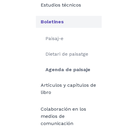
Estudios técnicos
Boletines
Paisaj-e
Dietari de paisatge
Agenda de paisaje
Artículos y capítulos de
libro
Colaboración en los
medios de
comunicación