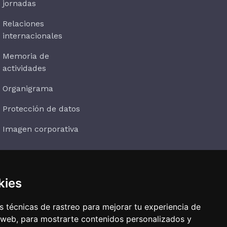
jornadas
Relaciones
internacionales
Memoria de
actividades
Organigrama
Protección de datos
Imagen corporativa
kies
Suscríbete
 técnicas de rastreo para mejorar tu experiencia de
 web, para mostrarte contenidos personalizados y