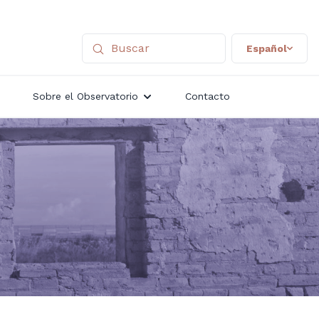
Español
Sobre el Observatorio
Contacto