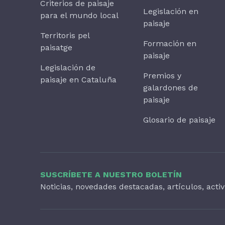
Criterios de paisaje
Legislación en
para el mundo local
paisaje
Territoris pel
Formación en
paisatge
paisaje
Legislación de
Premios y
paisaje en Cataluña
galardones de
paisaje
Glosario de paisaje
SUSCRÍBETE A NUESTRO BOLETÍN
Noticias, novedades destacadas, artículos, acti