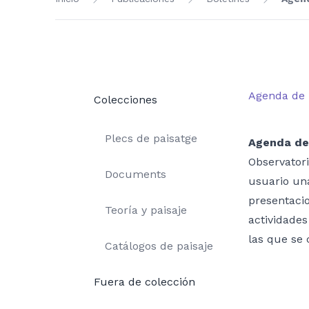
Agenda de 
Colecciones
Plecs de paisatge
Agenda de
Observatori
Documents
usuario una
presentacio
Teoría y paisaje
actividades
las que se 
Catálogos de paisaje
Fuera de colección