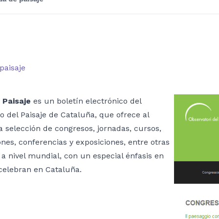
paisaje
 Paisaje
es un boletín electrónico del
o del Paisaje de Cataluña, que ofrece al
 selección de congresos, jornadas, cursos,
nes, conferencias y exposiciones, entre otras
 a nivel mundial, con un especial énfasis en
celebran en Cataluña.