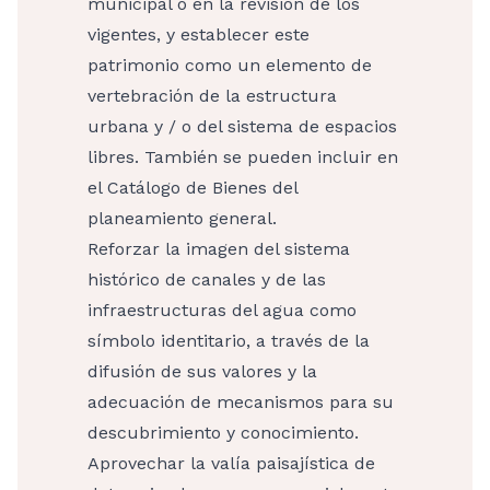
municipal o en la revisión de los
vigentes, y establecer este
patrimonio como un elemento de
vertebración de la estructura
urbana y / o del sistema de espacios
libres. También se pueden incluir en
el Catálogo de Bienes del
planeamiento general.
Reforzar la imagen del sistema
histórico de canales y de las
infraestructuras del agua como
símbolo identitario, a través de la
difusión de sus valores y la
adecuación de mecanismos para su
descubrimiento y conocimiento.
Aprovechar la valía paisajística de