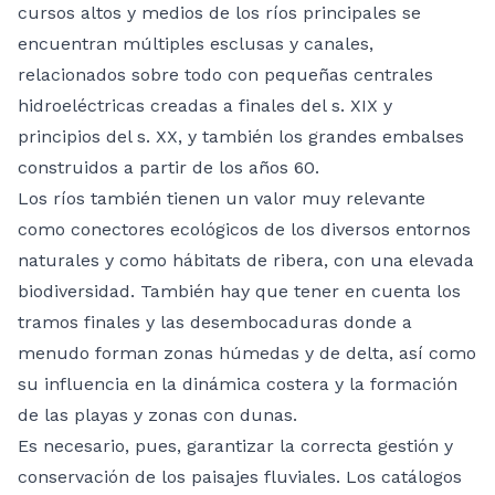
cursos altos y medios de los ríos principales se
encuentran múltiples esclusas y canales,
relacionados sobre todo con pequeñas centrales
hidroeléctricas creadas a finales del s. XIX y
principios del s. XX, y también los grandes embalses
construidos a partir de los años 60.
Los ríos también tienen un valor muy relevante
como conectores ecológicos de los diversos entornos
naturales y como hábitats de ribera, con una elevada
biodiversidad. También hay que tener en cuenta los
tramos finales y las desembocaduras donde a
menudo forman zonas húmedas y de delta, así como
su influencia en la dinámica costera y la formación
de las playas y zonas con dunas.
Es necesario, pues, garantizar la correcta gestión y
conservación de los paisajes fluviales. Los catálogos