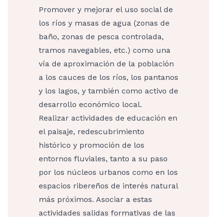
Promover y mejorar el uso social de
los ríos y masas de agua (zonas de
baño, zonas de pesca controlada,
tramos navegables, etc.) como una
vía de aproximación de la población
a los cauces de los ríos, los pantanos
y los lagos, y también como activo de
desarrollo económico local.
Realizar actividades de educación en
el paisaje, redescubrimiento
histórico y promoción de los
entornos fluviales, tanto a su paso
por los núcleos urbanos como en los
espacios ribereños de interés natural
más próximos. Asociar a estas
actividades salidas formativas de las