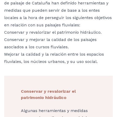
de paisaje de Cataluña han definido herramientas y
medidas que pueden servir de base a los entes
locales a la hora de perseguir los siguientes objetivos
en relación con sus paisajes fluviales:
Conservar y revalorizar el patrimonio hidráulico.
Conservar y mejorar la calidad de los paisajes
asociados a los cursos fluviales.
Mejorar la calidad y la relación entre los espacios
fluviales, los núcleos urbanos, y su uso social.
Conservar y revalorizar el
patrimonio hidráulico
Algunas herramientas y medidas