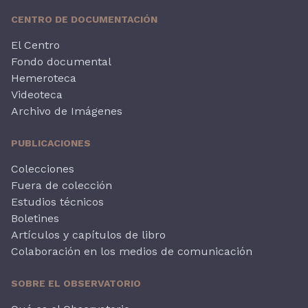
CENTRO DE DOCUMENTACIÓN
El Centro
Fondo documental
Hemeroteca
Videoteca
Archivo de Imágenes
PUBLICACIONES
Colecciones
Fuera de colección
Estudios técnicos
Boletines
Artículos y capítulos de libro
Colaboración en los medios de comunicación
SOBRE EL OBSERVATORIO