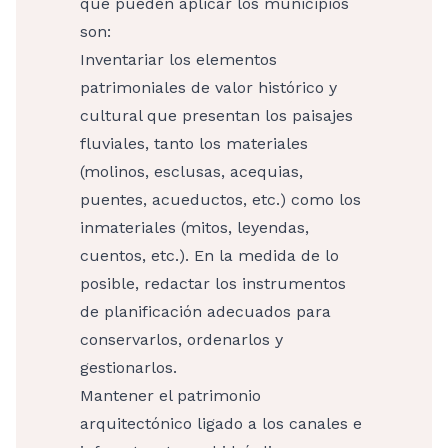
que pueden aplicar los municipios
son:
Inventariar los elementos
patrimoniales de valor histórico y
cultural que presentan los paisajes
fluviales, tanto los materiales
(molinos, esclusas, acequias,
puentes, acueductos, etc.) como los
inmateriales (mitos, leyendas,
cuentos, etc.). En la medida de lo
posible, redactar los instrumentos
de planificación adecuados para
conservarlos, ordenarlos y
gestionarlos.
Mantener el patrimonio
arquitectónico ligado a los canales e