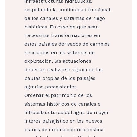
infraestructuras hidráulicas,
respetando la continuidad funcional
de los canales y sistemas de riego
históricos. En caso de que sean
necesarias transformaciones en
estos paisajes derivados de cambios
necesarios en los sistemas de
explotación, las actuaciones
deberían realizarse siguiendo las
pautas propias de los paisajes
agrarios preexistentes.
Ordenar el patrimonio de los
sistemas históricos de canales e
infraestructuras del agua de mayor
interés paisajístico en los nuevos
planes de ordenación urbanística