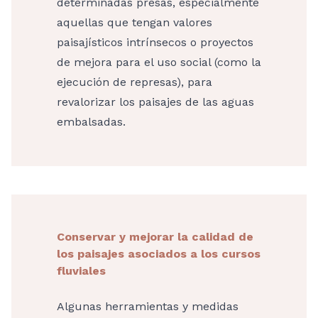
determinadas presas, especialmente
aquellas que tengan valores
paisajísticos intrínsecos o proyectos
de mejora para el uso social (como la
ejecución de represas), para
revalorizar los paisajes de las aguas
embalsadas.
Conservar y mejorar la calidad de
los paisajes asociados a los cursos
fluviales
Algunas herramientas y medidas