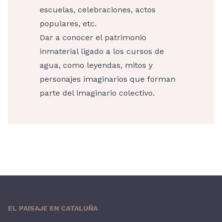
escuelas, celebraciones, actos
populares, etc.
Dar a conocer el patrimonio
inmaterial ligado a los cursos de
agua, como leyendas, mitos y
personajes imaginarios que forman
parte del imaginario colectivo.
EL PAISAJE EN CATALUÑA