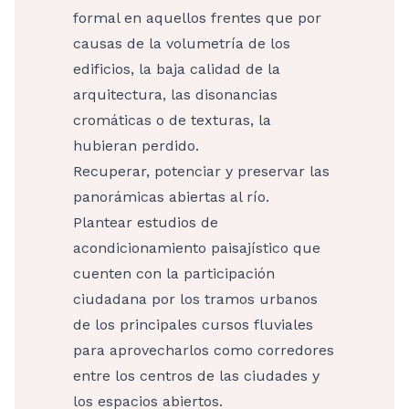
formal en aquellos frentes que por
causas de la volumetría de los
edificios, la baja calidad de la
arquitectura, las disonancias
cromáticas o de texturas, la
hubieran perdido.
Recuperar, potenciar y preservar las
panorámicas abiertas al río.
Plantear estudios de
acondicionamiento paisajístico que
cuenten con la participación
ciudadana por los tramos urbanos
de los principales cursos fluviales
para aprovecharlos como corredores
entre los centros de las ciudades y
los espacios abiertos.