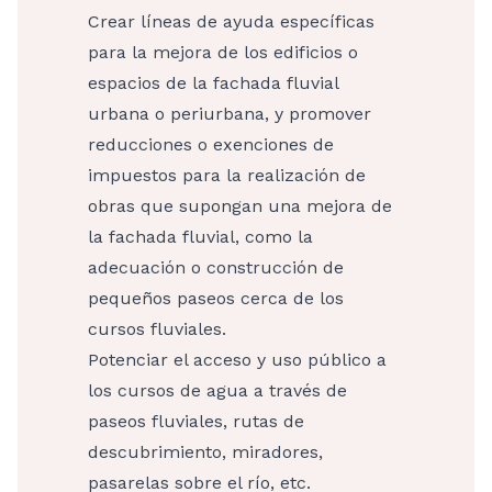
Crear líneas de ayuda específicas
para la mejora de los edificios o
espacios de la fachada fluvial
urbana o periurbana, y promover
reducciones o exenciones de
impuestos para la realización de
obras que supongan una mejora de
la fachada fluvial, como la
adecuación o construcción de
pequeños paseos cerca de los
cursos fluviales.
Potenciar el acceso y uso público a
los cursos de agua a través de
paseos fluviales, rutas de
descubrimiento, miradores,
pasarelas sobre el río, etc.