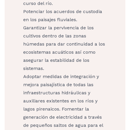
curso del río.
Potenciar los acuerdos de custodia
en los paisajes fluviales.
Garantizar la pervivencia de los
cultivos dentro de las zonas
húmedas para dar continuidad a los
ecosistemas acuáticos así como
asegurar la estabilidad de los
sistemas.
Adoptar medidas de integración y
mejora paisajística de todas las
infraestructuras hidráulicas y
auxiliares existentes en los ríos y
lagos pirenaicos. Fomentar la
generación de electricidad a través
de pequeños saltos de agua para el