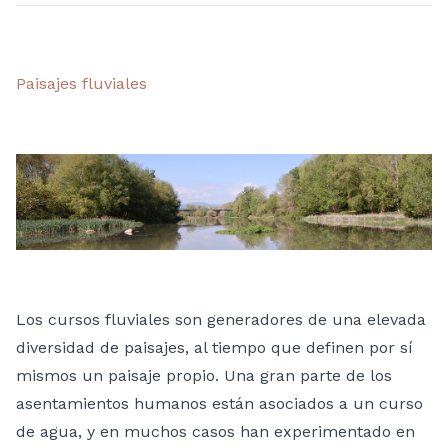
Paisajes fluviales
Los cursos fluviales son generadores de una elevada
diversidad de paisajes, al tiempo que definen por sí
mismos un paisaje propio. Una gran parte de los
asentamientos humanos están asociados a un curso
de agua, y en muchos casos han experimentado en