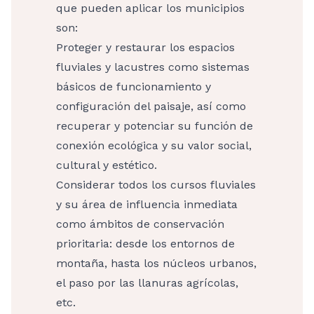
que pueden aplicar los municipios
son:
Proteger y restaurar los espacios
fluviales y lacustres como sistemas
básicos de funcionamiento y
configuración del paisaje, así como
recuperar y potenciar su función de
conexión ecológica y su valor social,
cultural y estético.
Considerar todos los cursos fluviales
y su área de influencia inmediata
como ámbitos de conservación
prioritaria: desde los entornos de
montaña, hasta los núcleos urbanos,
el paso por las llanuras agrícolas,
etc.