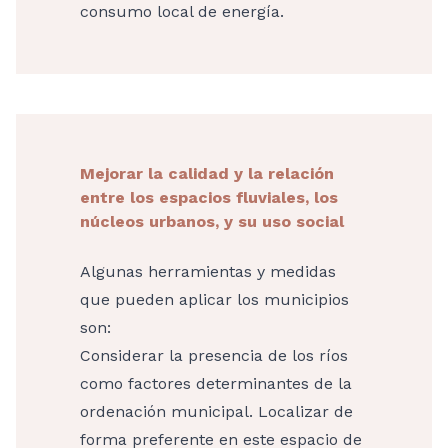
consumo local de energía.
Mejorar la calidad y la relación
entre los espacios fluviales, los
núcleos urbanos, y su uso social
Algunas herramientas y medidas
que pueden aplicar los municipios
son:
Considerar la presencia de los ríos
como factores determinantes de la
ordenación municipal. Localizar de
forma preferente en este espacio de