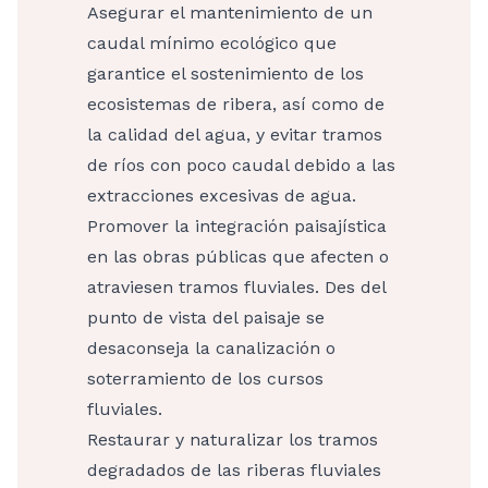
Asegurar el mantenimiento de un
caudal mínimo ecológico que
garantice el sostenimiento de los
ecosistemas de ribera, así como de
la calidad del agua, y evitar tramos
de ríos con poco caudal debido a las
extracciones excesivas de agua.
Promover la integración paisajística
en las obras públicas que afecten o
atraviesen tramos fluviales. Des del
punto de vista del paisaje se
desaconseja la canalización o
soterramiento de los cursos
fluviales.
Restaurar y naturalizar los tramos
degradados de las riberas fluviales