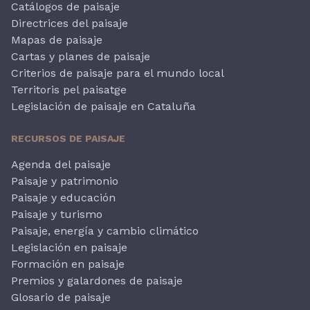
Catálogos de paisaje
Directrices del paisaje
Mapas de paisaje
Cartas y planes de paisaje
Criterios de paisaje para el mundo local
Territoris pel paisatge
Legislación de paisaje en Cataluña
RECURSOS DE PAISAJE
Agenda del paisaje
Paisaje y patrimonio
Paisaje y educación
Paisaje y turismo
Paisaje, energía y cambio climático
Legislación en paisaje
Formación en paisaje
Premios y galardones de paisaje
Glosario de paisaje