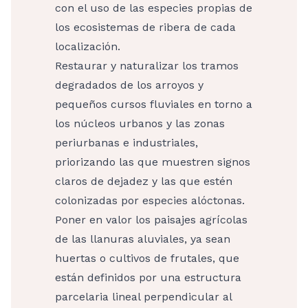
con el uso de las especies propias de
los ecosistemas de ribera de cada
localización.
Restaurar y naturalizar los tramos
degradados de los arroyos y
pequeños cursos fluviales en torno a
los núcleos urbanos y las zonas
periurbanas e industriales,
priorizando las que muestren signos
claros de dejadez y las que estén
colonizadas por especies alóctonas.
Poner en valor los paisajes agrícolas
de las llanuras aluviales, ya sean
huertas o cultivos de frutales, que
están definidos por una estructura
parcelaria lineal perpendicular al