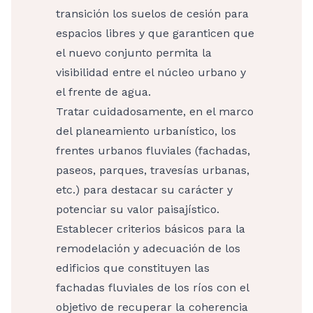
transición los suelos de cesión para
espacios libres y que garanticen que
el nuevo conjunto permita la
visibilidad entre el núcleo urbano y
el frente de agua.
Tratar cuidadosamente, en el marco
del planeamiento urbanístico, los
frentes urbanos fluviales (fachadas,
paseos, parques, travesías urbanas,
etc.) para destacar su carácter y
potenciar su valor paisajístico.
Establecer criterios básicos para la
remodelación y adecuación de los
edificios que constituyen las
fachadas fluviales de los ríos con el
objetivo de recuperar la coherencia