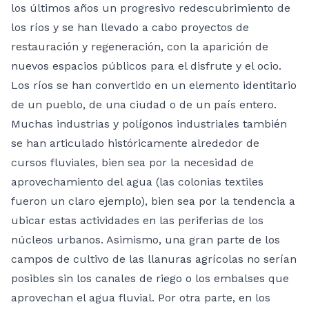
los últimos años un progresivo redescubrimiento de
los ríos y se han llevado a cabo proyectos de
restauración y regeneración, con la aparición de
nuevos espacios públicos para el disfrute y el ocio.
Los ríos se han convertido en un elemento identitario
de un pueblo, de una ciudad o de un país entero.
Muchas industrias y polígonos industriales también
se han articulado históricamente alrededor de
cursos fluviales, bien sea por la necesidad de
aprovechamiento del agua (las colonias textiles
fueron un claro ejemplo), bien sea por la tendencia a
ubicar estas actividades en las periferias de los
núcleos urbanos. Asimismo, una gran parte de los
campos de cultivo de las llanuras agrícolas no serían
posibles sin los canales de riego o los embalses que
aprovechan el agua fluvial. Por otra parte, en los