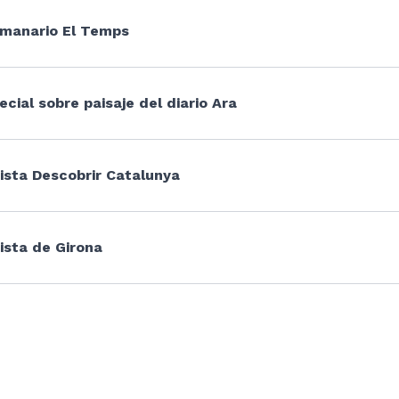
manario El Temps
ecial sobre paisaje del diario Ara
ista Descobrir Catalunya
ista de Girona