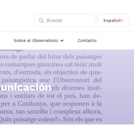
Español
Sobre el Observatorio
Contacto
municación