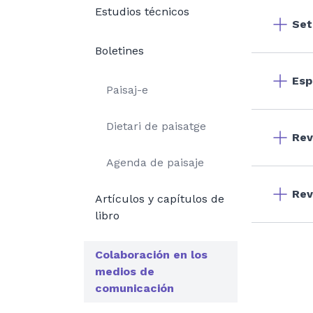
Estudios técnicos
Set
Boletines
Esp
Paisaj-e
Dietari de paisatge
Rev
Agenda de paisaje
Rev
Artículos y capítulos de
libro
Colaboración en los
medios de
comunicación