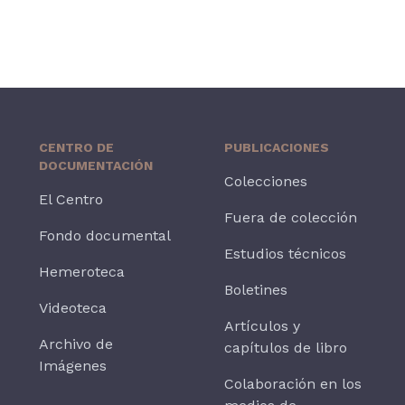
CENTRO DE
PUBLICACIONES
DOCUMENTACIÓN
Colecciones
El Centro
Fuera de colección
Fondo documental
Estudios técnicos
Hemeroteca
Boletines
Videoteca
Artículos y
Archivo de
capítulos de libro
Imágenes
Colaboración en los