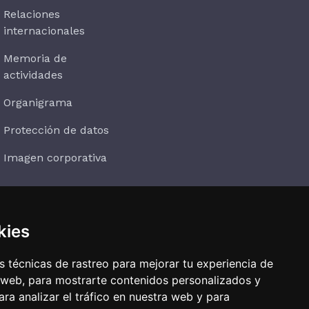
Relaciones
internacionales
Memoria de
actividades
Organigrama
Protección de datos
Imagen corporativa
kies
Suscríbete
 técnicas de rastreo para mejorar tu experiencia de
 web, para mostrarte contenidos personalizados y
ra analizar el tráfico en nuestra web y para