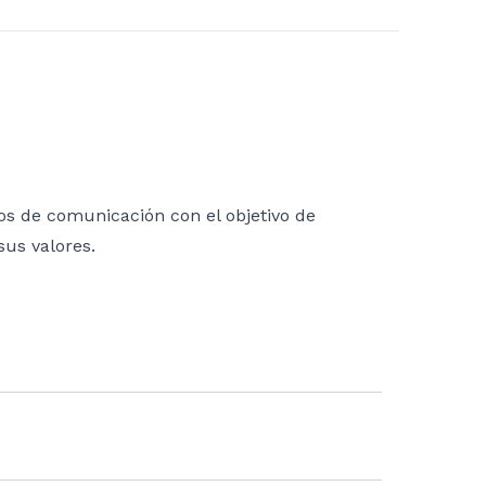
os de comunicación con el objetivo de
sus valores.