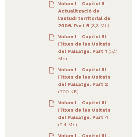
Volum I - Capítol II -
Actualització de
l'estudi territorial de
2006. Part 5
(3,3 Mb)
Volum I - Capítol III -
Fitxes de les Unitats
del Paisatge. Part 1
(5,2
Mb)
Volum I - Capítol III -
Fitxes de les Unitats
del Paisatge. Part 2
(700 KB)
Volum I - Capítol III -
Fitxes de les Unitats
del Paisatge. Part 4
(2,4 Mb)
Volum I - Capítol III -