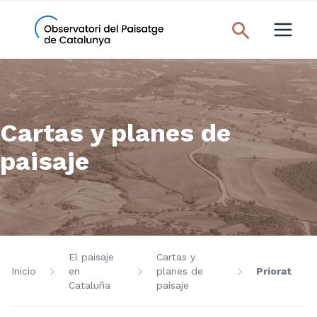
Cartas y planes de
paisaje
El paisaje
Cartas y
Inicio
en
planes de
Priorat
Cataluña
paisaje