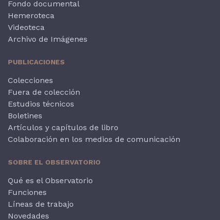
Fondo documental
Hemeroteca
Videoteca
Archivo de Imágenes
PUBLICACIONES
Colecciones
Fuera de colección
Estudios técnicos
Boletines
Artículos y capítulos de libro
Colaboración en los medios de comunicación
SOBRE EL OBSERVATORIO
Qué es el Observatorio
Funciones
Líneas de trabajo
Novedades