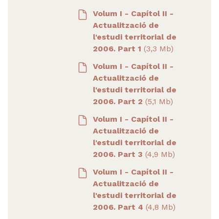
Volum I - Capítol II -
Actualització de
l'estudi territorial de
2006. Part 1
(3,3 Mb)
Volum I - Capítol II -
Actualització de
l'estudi territorial de
2006. Part 2
(5,1 Mb)
Volum I - Capítol II -
Actualització de
l'estudi territorial de
2006. Part 3
(4,9 Mb)
Volum I - Capítol II -
Actualització de
l'estudi territorial de
2006. Part 4
(4,8 Mb)