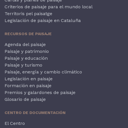
Criterios de paisaje para el mundo local
Territoris pel paisatge
Legislación de paisaje en Cataluña
RECURSOS DE PAISAJE
Agenda del paisaje
Paisaje y patrimonio
Paisaje y educación
Paisaje y turismo
Paisaje, energía y cambio climático
Legislación en paisaje
Formación en paisaje
Premios y galardones de paisaje
Glosario de paisaje
CENTRO DE DOCUMENTACIÓN
El Centro