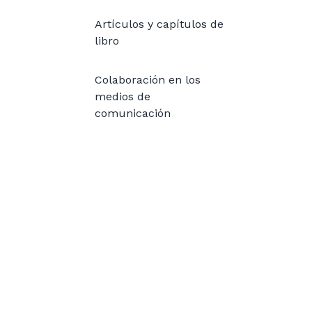
Artículos y capítulos de
libro
Colaboración en los
medios de
comunicación