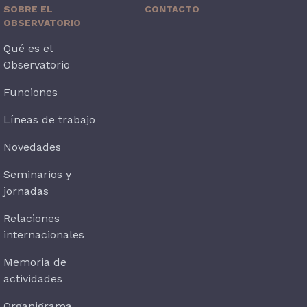
SOBRE EL
CONTACTO
OBSERVATORIO
Qué es el
Observatorio
Funciones
Líneas de trabajo
Novedades
Seminarios y
jornadas
Relaciones
internacionales
Memoria de
actividades
Organigrama