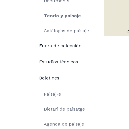
Documents
Teoría y paisaje
Catálogos de paisaje
Fuera de colección
Estudios técnicos
Boletines
Paisaj-e
Dietari de paisatge
Agenda de paisaje