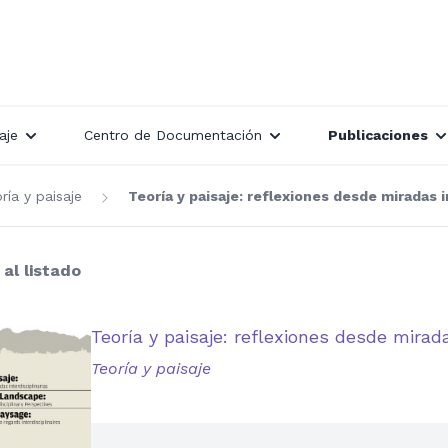
aje
Centro de Documentación
Publicaciones
ría y paisaje
Teoría y paisaje: reflexiones desde miradas i
 al listado
Teoría y paisaje: reflexiones desde mirada
Teoría y paisaje