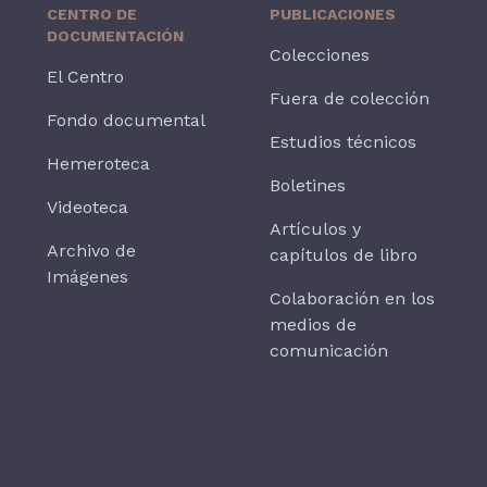
CENTRO DE
PUBLICACIONES
DOCUMENTACIÓN
Colecciones
El Centro
Fuera de colección
Fondo documental
Estudios técnicos
Hemeroteca
Boletines
Videoteca
Artículos y
Archivo de
capítulos de libro
Imágenes
Colaboración en los
medios de
comunicación