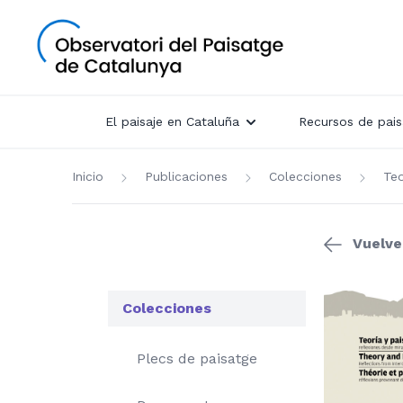
El paisaje en Cataluña
Recursos de pais
Inicio
Publicaciones
Colecciones
Teo
Vuelve
Colecciones
Plecs de paisatge