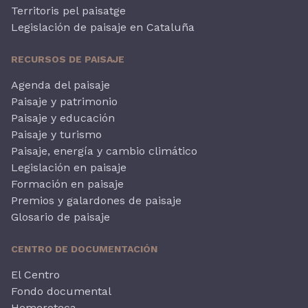
Territoris pel paisatge
Legislación de paisaje en Cataluña
RECURSOS DE PAISAJE
Agenda del paisaje
Paisaje y patrimonio
Paisaje y educación
Paisaje y turismo
Paisaje, energía y cambio climático
Legislación en paisaje
Formación en paisaje
Premios y galardones de paisaje
Glosario de paisaje
CENTRO DE DOCUMENTACIÓN
El Centro
Fondo documental
Hemeroteca