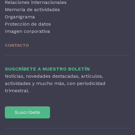
Relaciones internacionales
Memoria de actividades
Organigrama
Protección de datos
Imagen corporativa
CONTACTO
SUSCRÍBETE A NUESTRO BOLETÍN
Noticias, novedades destacadas, artículos,
actividades y mucho más, con periodicidad
trimestral.
Suscríbete