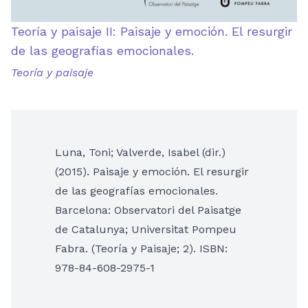
Teoría y paisaje II: Paisaje y emoción. El resurgir
de las geografías emocionales.
Teoría y paisaje
Luna, Toni; Valverde, Isabel (dir.)
(2015). Paisaje y emoción. El resurgir
de las geografías emocionales.
Barcelona: Observatori del Paisatge
de Catalunya; Universitat Pompeu
Fabra. (Teoría y Paisaje; 2). ISBN:
978-84-608-2975-1