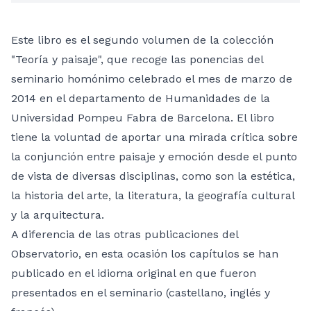
Este libro es el segundo volumen de la colección
"Teoría y paisaje", que recoge las ponencias del
seminario homónimo celebrado el mes de marzo de
2014 en el departamento de Humanidades de la
Universidad Pompeu Fabra de Barcelona. El libro
tiene la voluntad de aportar una mirada crítica sobre
la conjunción entre paisaje y emoción desde el punto
de vista de diversas disciplinas, como son la estética,
la historia del arte, la literatura, la geografía cultural
y la arquitectura.
A diferencia de las otras publicaciones del
Observatorio, en esta ocasión los capítulos se han
publicado en el idioma original en que fueron
presentados en el seminario (castellano, inglés y