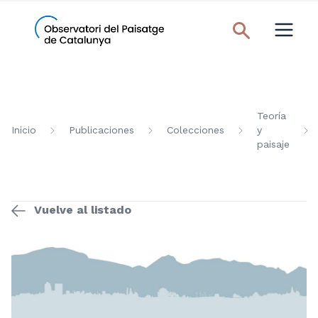
Teoría
Inicio
Publicaciones
Colecciones
y
paisaje
Vuelve al listado