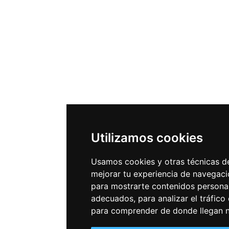
Utilizamos cookies
Usamos cookies y otras técnicas d
mejorar tu experiencia de navegaci
para mostrarte contenidos persona
adecuados, para analizar el tráfico
para comprender de donde llegan nu