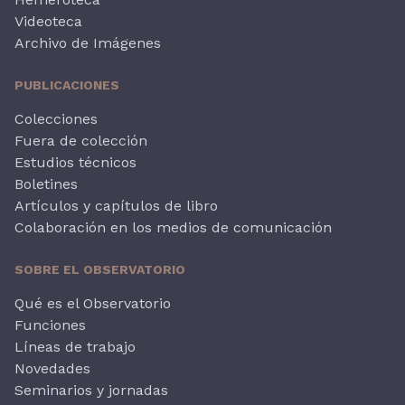
Videoteca
Archivo de Imágenes
PUBLICACIONES
Colecciones
Fuera de colección
Estudios técnicos
Boletines
Artículos y capítulos de libro
Colaboración en los medios de comunicación
SOBRE EL OBSERVATORIO
Qué es el Observatorio
Funciones
Líneas de trabajo
Novedades
Seminarios y jornadas