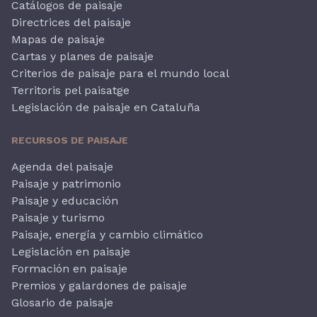
Catálogos de paisaje
Directrices del paisaje
Mapas de paisaje
Cartas y planes de paisaje
Criterios de paisaje para el mundo local
Territoris pel paisatge
Legislación de paisaje en Cataluña
RECURSOS DE PAISAJE
Agenda del paisaje
Paisaje y patrimonio
Paisaje y educación
Paisaje y turismo
Paisaje, energía y cambio climático
Legislación en paisaje
Formación en paisaje
Premios y galardones de paisaje
Glosario de paisaje