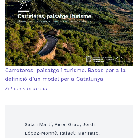
Carreteres, paisatge i turisme. Bases per a la
definició d’un model per a Catalunya
Estudios técnicos
Sala i Martí, Pere; Grau, Jordi;
López-Monné, Rafael; Marinaro,