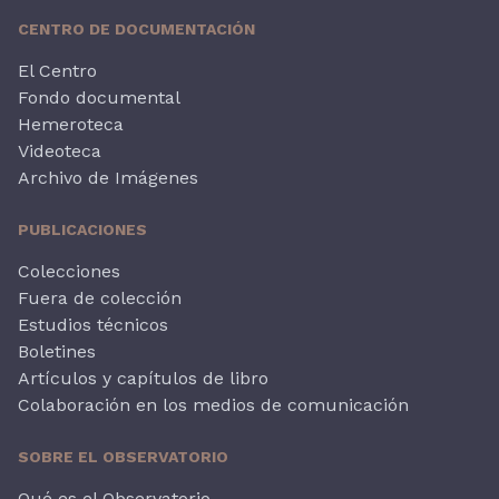
CENTRO DE DOCUMENTACIÓN
El Centro
Fondo documental
Hemeroteca
Videoteca
Archivo de Imágenes
PUBLICACIONES
Colecciones
Fuera de colección
Estudios técnicos
Boletines
Artículos y capítulos de libro
Colaboración en los medios de comunicación
SOBRE EL OBSERVATORIO
Qué es el Observatorio