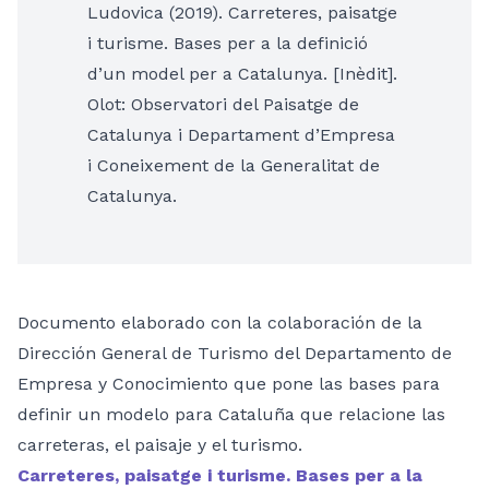
Ludovica (2019). Carreteres, paisatge
i turisme. Bases per a la definició
d’un model per a Catalunya. [Inèdit].
Olot: Observatori del Paisatge de
Catalunya i Departament d’Empresa
i Coneixement de la Generalitat de
Catalunya.
Documento elaborado con la colaboración de la
Dirección General de Turismo del Departamento de
Empresa y Conocimiento que pone las bases para
definir un modelo para Cataluña que relacione las
carreteras, el paisaje y el turismo.
Carreteres, paisatge i turisme. Bases per a la