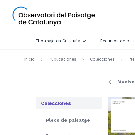
El paisaje en Cataluña
Recursos de pais
Inicio
Publicaciones
Colecciones
Ple
Vuelve
Colecciones
Plecs de paisatge