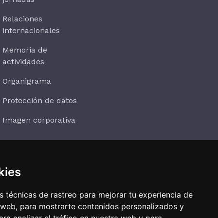
Relaciones
internacionales
Memoria de
actividades
Organigrama
Protección de datos
Imagen corporativa
kies
Suscríbete
 técnicas de rastreo para mejorar tu experiencia de
 web, para mostrarte contenidos personalizados y