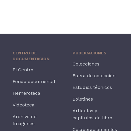
CENTRO DE
PUBLICACIONES
DOCUMENTACIÓN
Colecciones
El Centro
Fuera de colección
Fondo documental
Estudios técnicos
Hemeroteca
Boletines
Videoteca
Artículos y
Archivo de
capítulos de libro
Imágenes
Colaboración en los