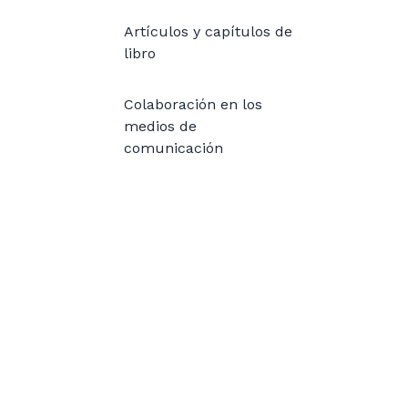
Artículos y capítulos de
libro
Colaboración en los
medios de
comunicación