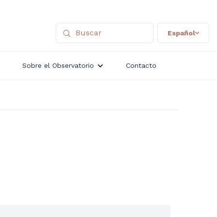
Español
Sobre el Observatorio
Contacto