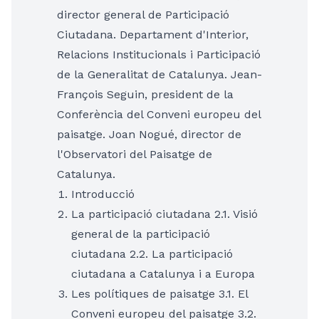
director general de Participació
Ciutadana. Departament d'Interior,
Relacions Institucionals i Participació
de la Generalitat de Catalunya. Jean-
François Seguin, president de la
Conferència del Conveni europeu del
paisatge. Joan Nogué, director de
l'Observatori del Paisatge de
Catalunya.
Introducció
La participació ciutadana 2.1. Visió
general de la participació
ciutadana 2.2. La participació
ciutadana a Catalunya i a Europa
Les polítiques de paisatge 3.1. El
Conveni europeu del paisatge 3.2.