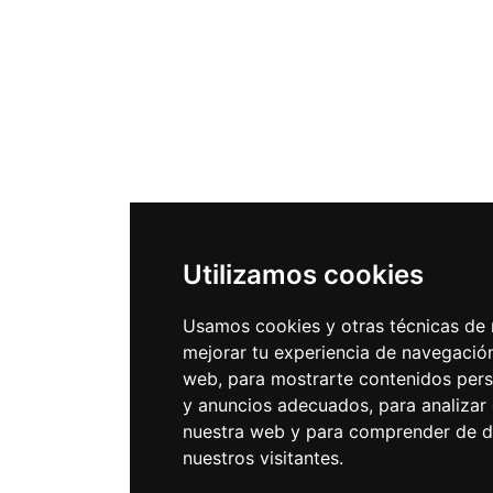
Utilizamos cookies
Usamos cookies y otras técnicas de 
mejorar tu experiencia de navegació
web, para mostrarte contenidos per
y anuncios adecuados, para analizar e
nuestra web y para comprender de d
nuestros visitantes.