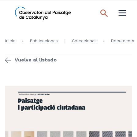
Inicio
Publicaciones
Colecciones
Documents
Vuelve al listado