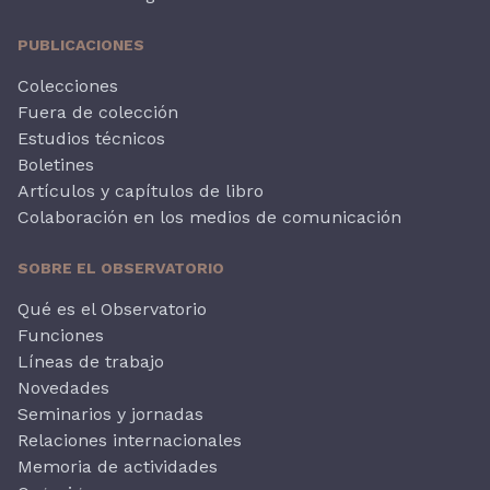
PUBLICACIONES
Colecciones
Fuera de colección
Estudios técnicos
Boletines
Artículos y capítulos de libro
Colaboración en los medios de comunicación
SOBRE EL OBSERVATORIO
Qué es el Observatorio
Funciones
Líneas de trabajo
Novedades
Seminarios y jornadas
Relaciones internacionales
Memoria de actividades