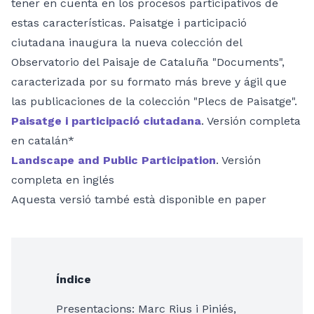
tener en cuenta en los procesos participativos de
estas características. Paisatge i participació
ciutadana inaugura la nueva colección del
Observatorio del Paisaje de Cataluña "Documents",
caracterizada por su formato más breve y ágil que
las publicaciones de la colección "Plecs de Paisatge".
Paisatge i participació ciutadana
. Versión completa
en catalán*
Landscape and Public Participation
. Versión
completa en inglés
Aquesta versió també està disponible en paper
Índice
Presentacions: Marc Rius i Piniés,