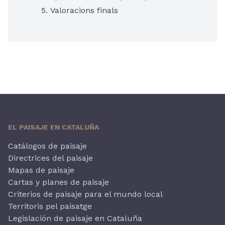
Valoracions finals
EL PAISAJE EN CATALUÑA
Catálogos de paisaje
Directrices del paisaje
Mapas de paisaje
Cartas y planes de paisaje
Criterios de paisaje para el mundo local
Territoris pel paisatge
Legislación de paisaje en Cataluña