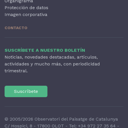
Organigrama
Protección de datos
Imagen corporativa
CONTACTO
SUSCRÍBETE A NUESTRO BOLETÍN
Noticias, novedades destacadas, artículos,
actividades y mucho más, con periodicidad
trimestral.
Suscríbete
© 2005/2026 Observatori del Paisatge de Catalunya
C/ Hospici, 8 - 17800 OLOT - Tel:
+34 972 27 35 64
-