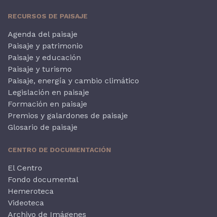
RECURSOS DE PAISAJE
Agenda del paisaje
Paisaje y patrimonio
Paisaje y educación
Paisaje y turismo
Paisaje, energía y cambio climático
Legislación en paisaje
Formación en paisaje
Premios y galardones de paisaje
Glosario de paisaje
CENTRO DE DOCUMENTACIÓN
El Centro
Fondo documental
Hemeroteca
Videoteca
Archivo de Imágenes