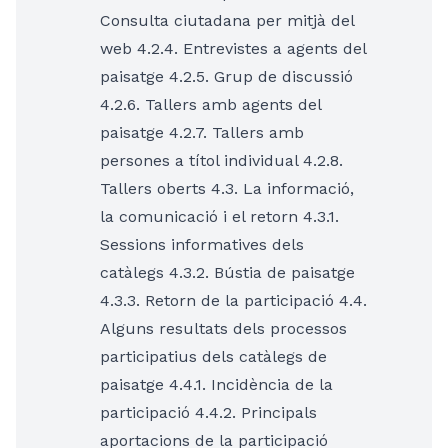
Consulta ciutadana per mitjà del
web 4.2.4. Entrevistes a agents del
paisatge 4.2.5. Grup de discussió
4.2.6. Tallers amb agents del
paisatge 4.2.7. Tallers amb
persones a títol individual 4.2.8.
Tallers oberts 4.3. La informació,
la comunicació i el retorn 4.3.1.
Sessions informatives dels
catàlegs 4.3.2. Bústia de paisatge
4.3.3. Retorn de la participació 4.4.
Alguns resultats dels processos
participatius dels catàlegs de
paisatge 4.4.1. Incidència de la
participació 4.4.2. Principals
aportacions de la participació