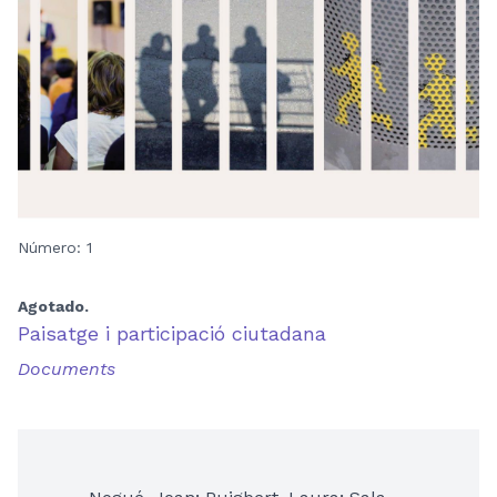
Número: 1
Agotado.
Paisatge i participació ciutadana
Documents