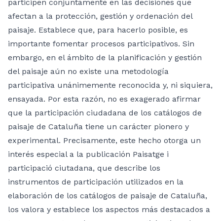
participen conjuntamente en las decisiones que
afectan a la protección, gestión y ordenación del
paisaje. Establece que, para hacerlo posible, es
importante fomentar procesos participativos. Sin
embargo, en el ámbito de la planificación y gestión
del paisaje aún no existe una metodología
participativa unánimemente reconocida y, ni siquiera,
ensayada. Por esta razón, no es exagerado afirmar
que la participación ciudadana de los catálogos de
paisaje de Cataluña tiene un carácter pionero y
experimental. Precisamente, este hecho otorga un
interés especial a la publicación Paisatge i
participació ciutadana, que describe los
instrumentos de participación utilizados en la
elaboración de los catálogos de paisaje de Cataluña,
los valora y establece los aspectos más destacados a